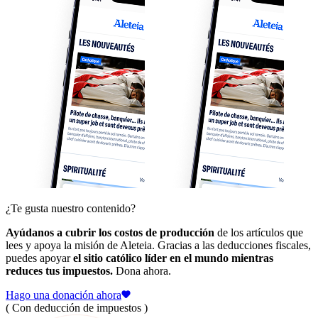
¿Te gusta nuestro contenido?
Ayúdanos a cubrir los costos de producción
de los artículos que
lees y apoya la misión de Aleteia. Gracias a las deducciones fiscales,
puedes apoyar
el sitio católico líder en el mundo mientras
reduces tus impuestos.
Dona ahora.
Hago una donación ahora
( Con deducción de impuestos )