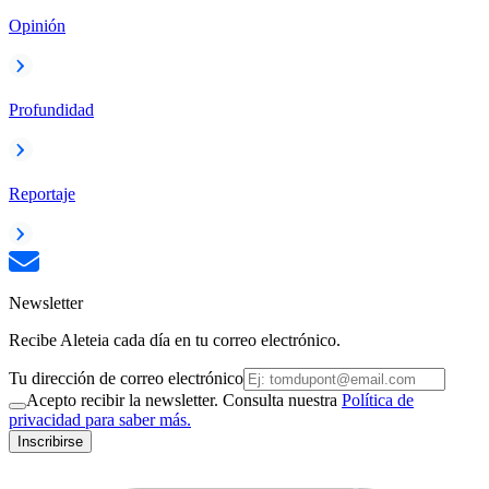
Opinión
Profundidad
Reportaje
Newsletter
Recibe Aleteia cada día en tu correo electrónico.
Tu dirección de correo electrónico
Acepto recibir la newsletter. Consulta nuestra
Política de
privacidad para saber más.
Inscribirse