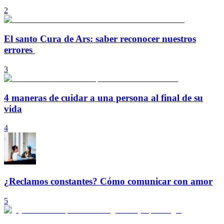
2
El santo Cura de Ars: saber reconocer nuestros
errores
3
4 maneras de cuidar a una persona al final de su
vida
4
¿Reclamos constantes? Cómo comunicar con amor
5