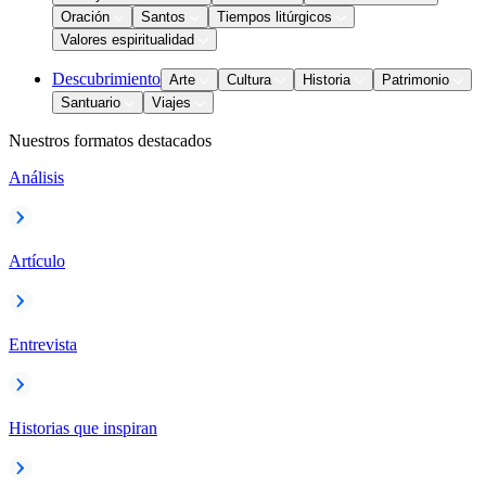
Oración
Santos
Tiempos litúrgicos
Valores espiritualidad
Descubrimiento
Arte
Cultura
Historia
Patrimonio
Santuario
Viajes
Nuestros formatos destacados
Análisis
Artículo
Entrevista
Historias que inspiran