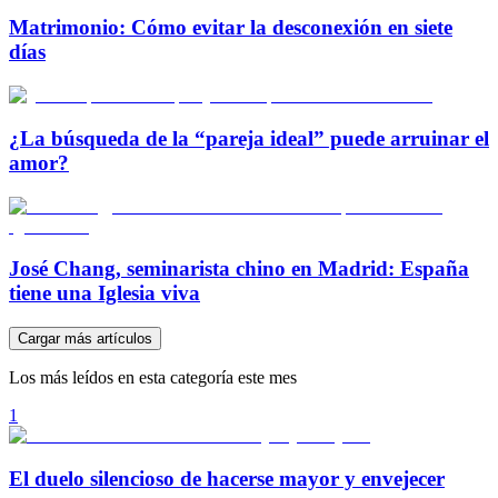
Matrimonio: Cómo evitar la desconexión en siete
días
¿La búsqueda de la “pareja ideal” puede arruinar el
amor?
José Chang, seminarista chino en Madrid: España
tiene una Iglesia viva
Cargar más artículos
Los más leídos en esta categoría este mes
1
El duelo silencioso de hacerse mayor y envejecer