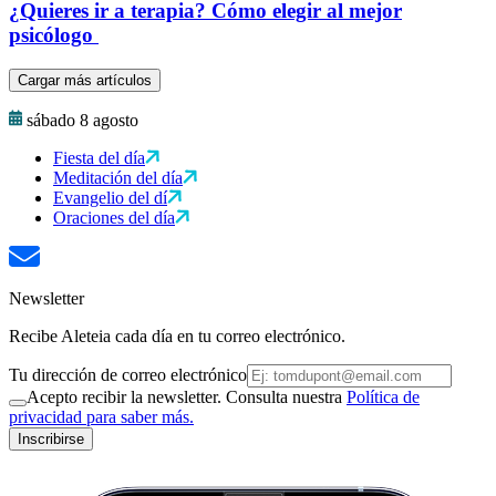
¿Quieres ir a terapia? Cómo elegir al mejor
psicólogo
Cargar más artículos
sábado 8 agosto
Fiesta del día
Meditación del día
Evangelio del dí
Oraciones del día
Newsletter
Recibe Aleteia cada día en tu correo electrónico.
Tu dirección de correo electrónico
Acepto recibir la newsletter. Consulta nuestra
Política de
privacidad para saber más.
Inscribirse