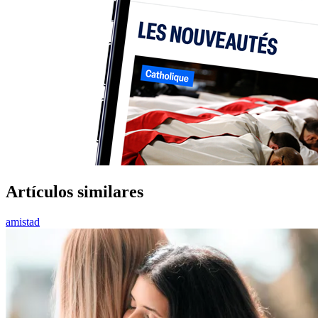
Artículos similares
amistad