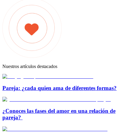
Nuestros artículos destacados
Pareja: ¿cada quien ama de diferentes formas?
¿Conoces las fases del amor en una relación de
pareja?