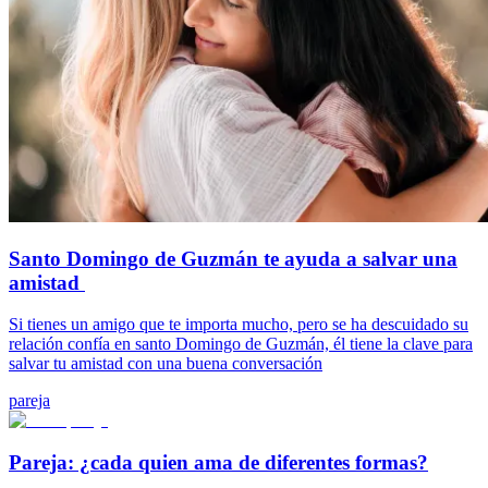
Santo Domingo de Guzmán te ayuda a salvar una
amistad
Si tienes un amigo que te importa mucho, pero se ha descuidado su
relación confía en santo Domingo de Guzmán, él tiene la clave para
salvar tu amistad con una buena conversación
pareja
Pareja: ¿cada quien ama de diferentes formas?