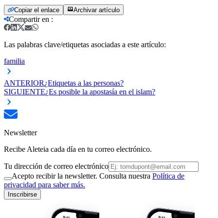
Copiar el enlace
Archivar artículo
Compartir en
:
Las palabras clave/etiquetas asociadas a este artículo:
familia
ANTERIOR
¿Etiquetas a las personas?
SIGUIENTE
¿Es posible la apostasía en el islam?
Newsletter
Recibe Aleteia cada día en tu correo electrónico.
Tu dirección de correo electrónico
Acepto recibir la newsletter. Consulta nuestra
Política de
privacidad para saber más.
Inscribirse