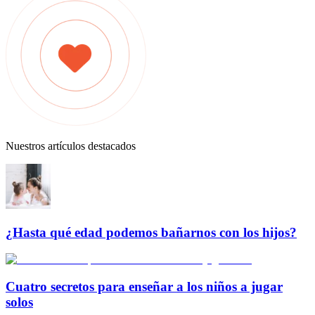
Nuestros artículos destacados
¿Hasta qué edad podemos bañarnos con los hijos?
Cuatro secretos para enseñar a los niños a jugar
solos