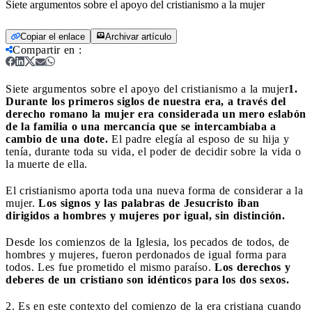
Siete argumentos sobre el apoyo del cristianismo a la mujer
Copiar el enlace
Archivar artículo
Compartir en
:
Siete argumentos sobre el apoyo del cristianismo a la mujer
1.
Durante los primeros siglos de nuestra era, a través del
derecho romano la mujer era considerada un mero eslabón
de la familia o una mercancía que se intercambiaba a
cambio de una dote.
El padre elegía al esposo de su hija y
tenía, durante toda su vida, el poder de decidir sobre la vida o
la muerte de ella.
El cristianismo aporta toda una nueva forma de considerar a la
mujer.
Los signos y las palabras de Jesucristo iban
dirigidos a hombres y mujeres por igual, sin distinción.
Desde los comienzos de la Iglesia, los pecados de todos, de
hombres y mujeres, fueron perdonados de igual forma para
todos. Les fue prometido el mismo paraíso.
Los derechos y
deberes de un cristiano son idénticos para los dos sexos.
2. Es en este contexto del comienzo de la era cristiana cuando