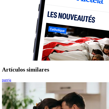
Artículos similares
pareja