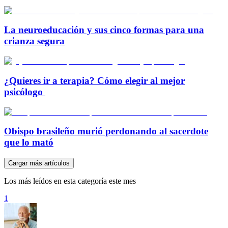
La neuroeducación y sus cinco formas para una
crianza segura
¿Quieres ir a terapia? Cómo elegir al mejor
psicólogo
Obispo brasileño murió perdonando al sacerdote
que lo mató
Cargar más artículos
Los más leídos en esta categoría este mes
1