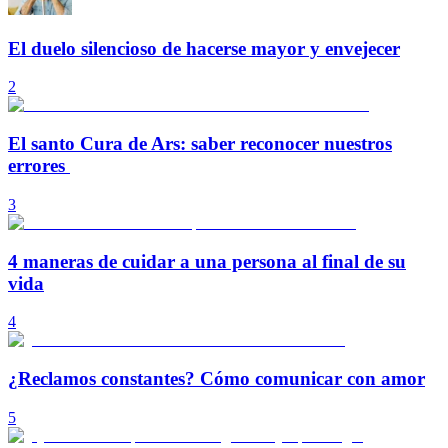
El duelo silencioso de hacerse mayor y envejecer
2
El santo Cura de Ars: saber reconocer nuestros
errores
3
4 maneras de cuidar a una persona al final de su
vida
4
¿Reclamos constantes? Cómo comunicar con amor
5