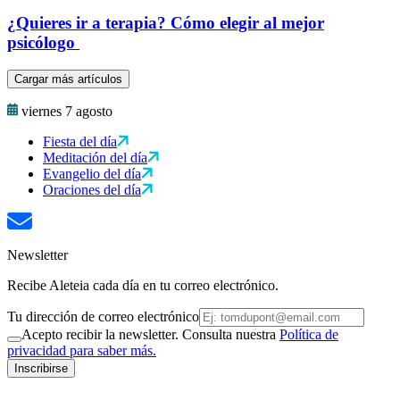
¿Quieres ir a terapia? Cómo elegir al mejor
psicólogo
Cargar más artículos
viernes 7 agosto
Fiesta del día
Meditación del día
Evangelio del día
Oraciones del día
Newsletter
Recibe Aleteia cada día en tu correo electrónico.
Tu dirección de correo electrónico
Acepto recibir la newsletter. Consulta nuestra
Política de
privacidad para saber más.
Inscribirse