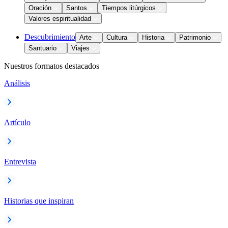
Oración
Santos
Tiempos litúrgicos
Valores espiritualidad
Descubrimiento
Arte
Cultura
Historia
Patrimonio
Santuario
Viajes
Nuestros formatos destacados
Análisis
Artículo
Entrevista
Historias que inspiran