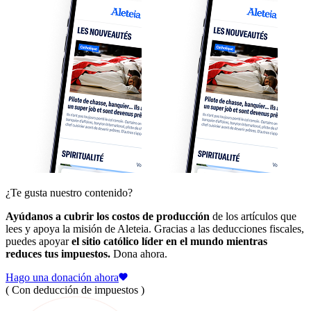
¿Te gusta nuestro contenido?
Ayúdanos a cubrir los costos de producción
de los artículos que
lees y apoya la misión de Aleteia. Gracias a las deducciones fiscales,
puedes apoyar
el sitio católico líder en el mundo mientras
reduces tus impuestos.
Dona ahora.
Hago una donación ahora
( Con deducción de impuestos )