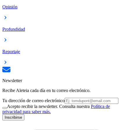
Opinión
Profundidad
Reportaje
Newsletter
Recibe Aleteia cada día en tu correo electrónico.
Tu dirección de correo electrónico
Acepto recibir la newsletter. Consulta nuestra
Política de
privacidad para saber más.
Inscribirse