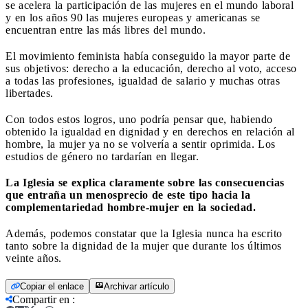
se acelera la participación de las mujeres en el mundo laboral
y en los años 90 las mujeres europeas y americanas se
encuentran entre las más libres del mundo.
El movimiento feminista había conseguido la mayor parte de
sus objetivos: derecho a la educación, derecho al voto, acceso
a todas las profesiones, igualdad de salario y muchas otras
libertades.
Con todos estos logros, uno podría pensar que, habiendo
obtenido la igualdad en dignidad y en derechos en relación al
hombre, la mujer ya no se volvería a sentir oprimida. Los
estudios de género no tardarían en llegar.
La Iglesia se explica claramente sobre las consecuencias
que entraña un menosprecio de este tipo hacia la
complementariedad hombre-mujer en la sociedad.
Además, podemos constatar que la Iglesia nunca ha escrito
tanto sobre la dignidad de la mujer que durante los últimos
veinte años.
Copiar el enlace
Archivar artículo
Compartir en
: