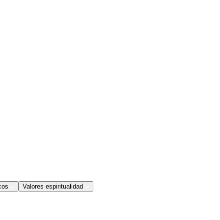
cos
Valores espiritualidad