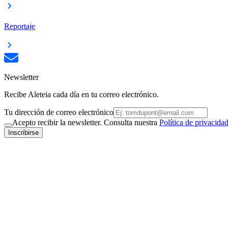
Reportaje
Newsletter
Recibe Aleteia cada día en tu correo electrónico.
Tu dirección de correo electrónico
Acepto recibir la newsletter. Consulta nuestra
Política de privacida
Inscribirse