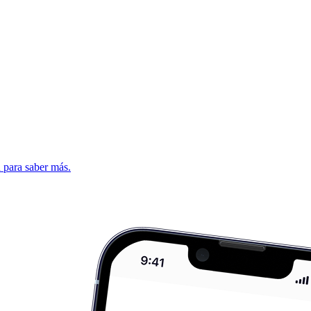
d para saber más.