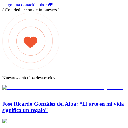
Hago una donación ahora
( Con deducción de impuestos )
Nuestros artículos destacados
José Ricardo González del Alba: “El arte en mi vida
significa un regalo”