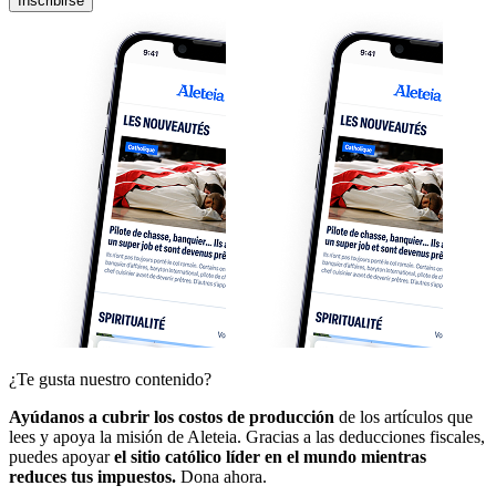
Inscribirse
¿Te gusta nuestro contenido?
Ayúdanos a cubrir los costos de producción
de los artículos que
lees y apoya la misión de Aleteia. Gracias a las deducciones fiscales,
puedes apoyar
el sitio católico líder en el mundo mientras
reduces tus impuestos.
Dona ahora.