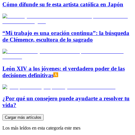
Cómo difunde su fe esta artista católica en Japón
“Mi trabajo es una oración continua”: la búsqueda
de Clémence, escultora de lo sagrado
León XIV a los jóvenes: el verdadero poder de las
decisiones definitivas
¿Por qué un consejero puede ayudarte a resolver tu
vida?
Cargar más artículos
Los más leídos en esta categoría este mes