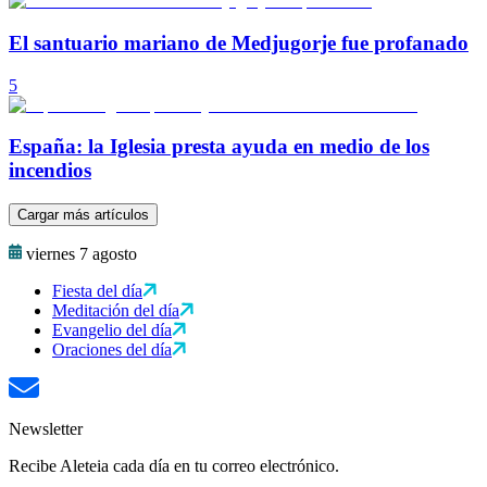
El santuario mariano de Medjugorje fue profanado
5
España: la Iglesia presta ayuda en medio de los
incendios
Cargar más artículos
viernes 7 agosto
Fiesta del día
Meditación del día
Evangelio del día
Oraciones del día
Newsletter
Recibe Aleteia cada día en tu correo electrónico.