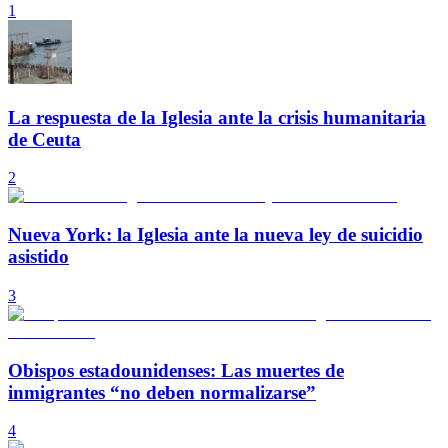
1
La respuesta de la Iglesia ante la crisis humanitaria
de Ceuta
2
Nueva York: la Iglesia ante la nueva ley de suicidio
asistido
3
Obispos estadounidenses: Las muertes de
inmigrantes “no deben normalizarse”
4