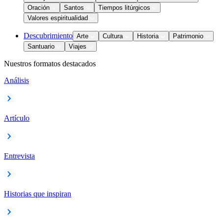
Oración
Santos
Tiempos litúrgicos
Valores espiritualidad
Descubrimiento
Arte
Cultura
Historia
Patrimonio
Santuario
Viajes
Nuestros formatos destacados
Análisis
Artículo
Entrevista
Historias que inspiran