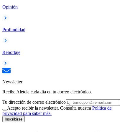
Opinión
Profundidad
Reportaje
Newsletter
Recibe Aleteia cada día en tu correo electrónico.
Tu dirección de correo electrónico
Acepto recibir la newsletter. Consulta nuestra
Política de
privacidad para saber más.
Inscribirse