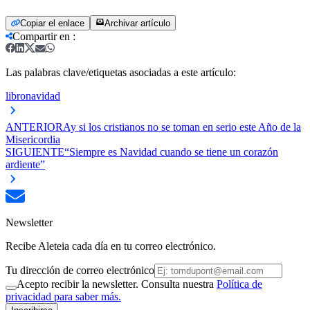
Copiar el enlace
Archivar artículo
Compartir en
:
Las palabras clave/etiquetas asociadas a este artículo:
libro
navidad
ANTERIOR
Ay si los cristianos no se toman en serio este Año de la
Misericordia
SIGUIENTE
“Siempre es Navidad cuando se tiene un corazón
ardiente”
Newsletter
Recibe Aleteia cada día en tu correo electrónico.
Tu dirección de correo electrónico
Acepto recibir la newsletter. Consulta nuestra
Política de
privacidad para saber más.