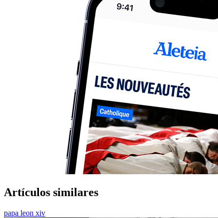
Artículos similares
papa leon xiv