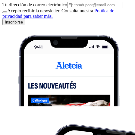
Tu dirección de correo electrónico
Acepto recibir la newsletter. Consulta nuestra
Política de
privacidad para saber más.
Inscribirse