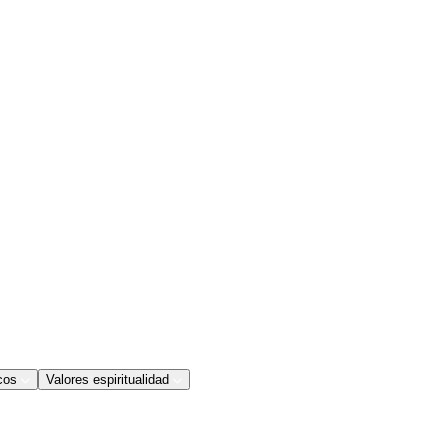
cos
Valores espiritualidad