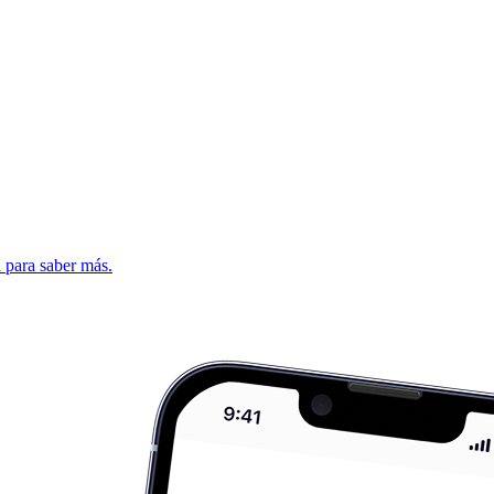
d para saber más.