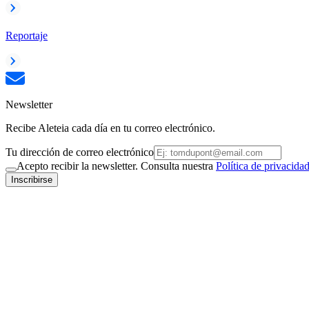
Reportaje
Newsletter
Recibe Aleteia cada día en tu correo electrónico.
Tu dirección de correo electrónico
Acepto recibir la newsletter. Consulta nuestra
Política de privacida
Inscribirse