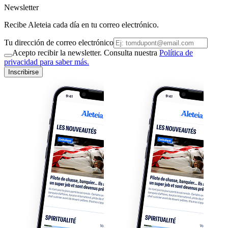
Newsletter
Recibe Aleteia cada día en tu correo electrónico.
Tu dirección de correo electrónico
Acepto recibir la newsletter. Consulta nuestra
Política de
privacidad para saber más.
Inscribirse