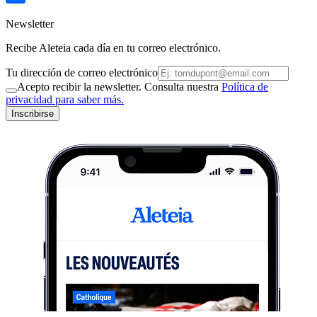
Newsletter
Recibe Aleteia cada día en tu correo electrónico.
Tu dirección de correo electrónico
Acepto recibir la newsletter. Consulta nuestra
Política de
privacidad para saber más.
Inscribirse