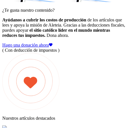
¿Te gusta nuestro contenido?
Ayúdanos a cubrir los costos de producción
de los artículos que
lees y apoya la misión de Aleteia. Gracias a las deducciones fiscales,
puedes apoyar
el sitio católico líder en el mundo mientras
reduces tus impuestos.
Dona ahora.
Hago una donación ahora
( Con deducción de impuestos )
Nuestros artículos destacados