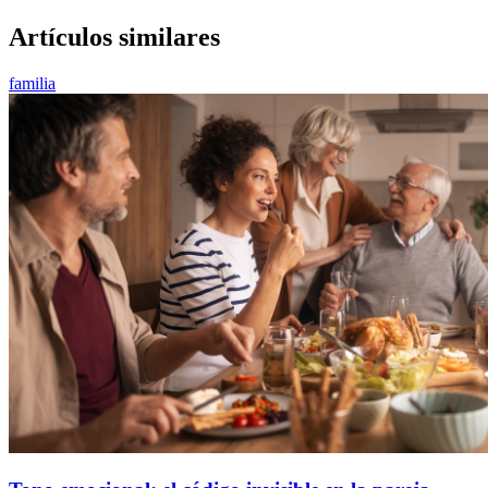
Artículos similares
familia