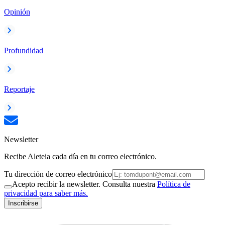
Opinión
Profundidad
Reportaje
Newsletter
Recibe Aleteia cada día en tu correo electrónico.
Tu dirección de correo electrónico
Acepto recibir la newsletter. Consulta nuestra
Política de
privacidad para saber más.
Inscribirse