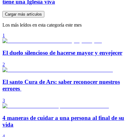
tiene una Iglesia viva
Cargar más artículos
Los más leídos en esta categoría este mes
1
El duelo silencioso de hacerse mayor y envejecer
2
El santo Cura de Ars: saber reconocer nuestros
errores
3
4 maneras de cuidar a una persona al final de su
vida
4