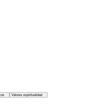
cos
Valores espiritualidad