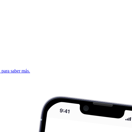
d para saber más.