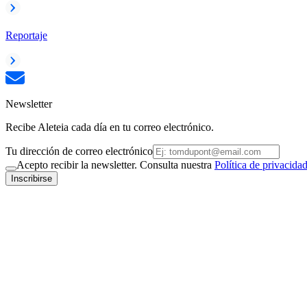
Reportaje
Newsletter
Recibe Aleteia cada día en tu correo electrónico.
Tu dirección de correo electrónico
Acepto recibir la newsletter. Consulta nuestra
Política de privacida
Inscribirse