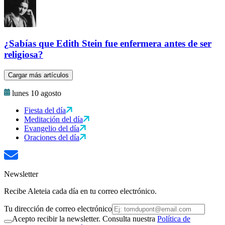
¿Sabías que Edith Stein fue enfermera antes de ser
religiosa?
Cargar más artículos
lunes 10 agosto
Fiesta del día
Meditación del día
Evangelio del día
Oraciones del día
Newsletter
Recibe Aleteia cada día en tu correo electrónico.
Tu dirección de correo electrónico
Acepto recibir la newsletter. Consulta nuestra
Política de