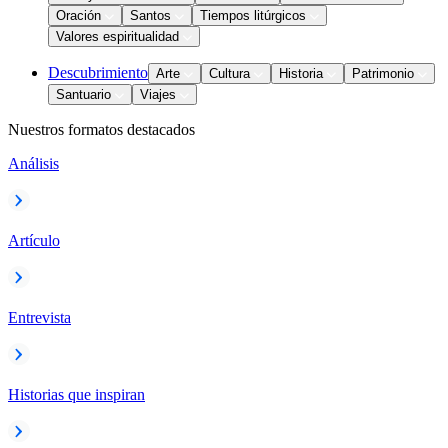
Oración
Santos
Tiempos litúrgicos
Valores espiritualidad
Descubrimiento
Arte
Cultura
Historia
Patrimonio
Santuario
Viajes
Nuestros formatos destacados
Análisis
Artículo
Entrevista
Historias que inspiran