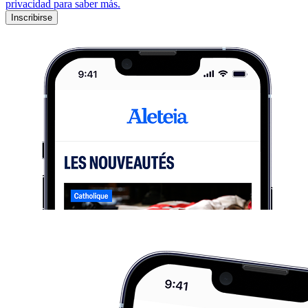
privacidad para saber más.
Inscribirse