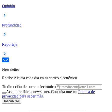
Opinión
Profundidad
Reportaje
Newsletter
Recibe Aleteia cada día en tu correo electrónico.
Tu dirección de correo electrónico
Acepto recibir la newsletter. Consulta nuestra
Política de
privacidad para saber más.
Inscribirse