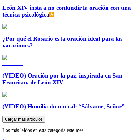
León XIV insta a no confundir la oración con una
técnica psicológica
¿Por qué el Rosario es la oración ideal para las
vacaciones?
(VIDEO) Oración por la paz, inspirada en San
Francisco, de León XIV
(VIDEO) Homilía dominical: “Sálvame, Señor”
Cargar más artículos
Los más leídos en esta categoría este mes