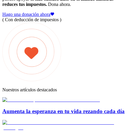
reduces tus impuestos.
Dona ahora.
Hago una donación ahora
( Con deducción de impuestos )
Nuestros artículos destacados
Aumenta la esperanza en tu vida rezando cada día