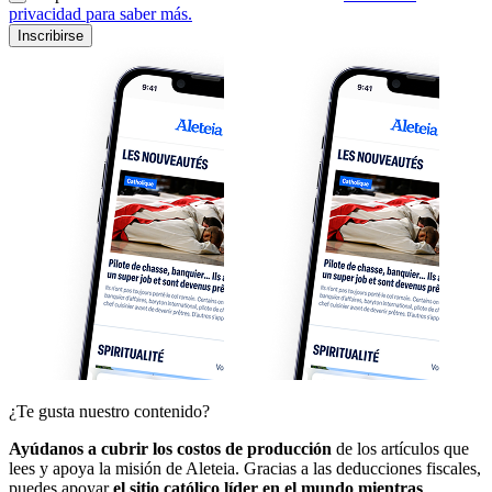
privacidad para saber más.
Inscribirse
¿Te gusta nuestro contenido?
Ayúdanos a cubrir los costos de producción
de los artículos que
lees y apoya la misión de Aleteia. Gracias a las deducciones fiscales,
puedes apoyar
el sitio católico líder en el mundo mientras