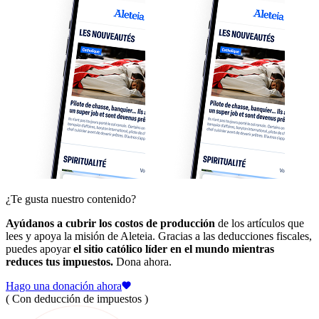
¿Te gusta nuestro contenido?
Ayúdanos a cubrir los costos de producción
de los artículos que
lees y apoya la misión de Aleteia. Gracias a las deducciones fiscales,
puedes apoyar
el sitio católico líder en el mundo mientras
reduces tus impuestos.
Dona ahora.
Hago una donación ahora
( Con deducción de impuestos )