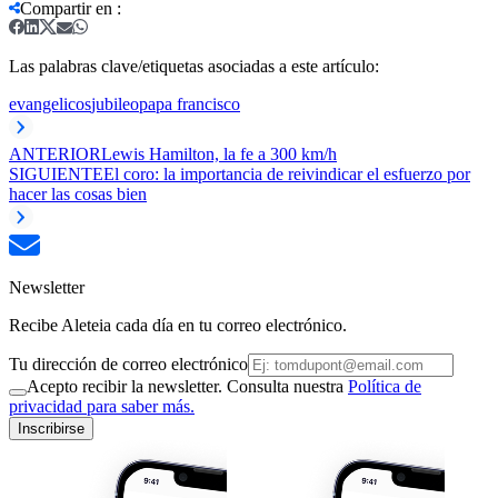
Compartir en
:
Las palabras clave/etiquetas asociadas a este artículo:
evangelicos
jubileo
papa francisco
ANTERIOR
Lewis Hamilton, la fe a 300 km/h
SIGUIENTE
El coro: la importancia de reivindicar el esfuerzo por
hacer las cosas bien
Newsletter
Recibe Aleteia cada día en tu correo electrónico.
Tu dirección de correo electrónico
Acepto recibir la newsletter. Consulta nuestra
Política de
privacidad para saber más.
Inscribirse