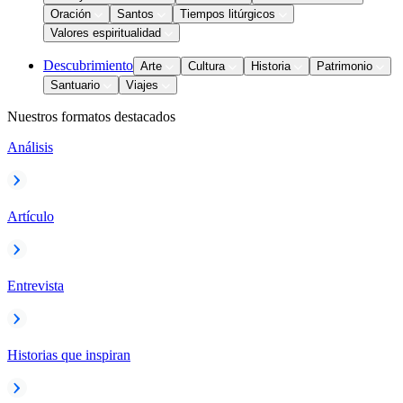
Oración
Santos
Tiempos litúrgicos
Valores espiritualidad
Descubrimiento
Arte
Cultura
Historia
Patrimonio
Santuario
Viajes
Nuestros formatos destacados
Análisis
Artículo
Entrevista
Historias que inspiran