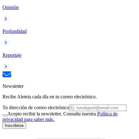
Opinión
Profundidad
Reportaje
Newsletter
Recibe Aleteia cada día en tu correo electrónico.
Tu dirección de correo electrónico
Acepto recibir la newsletter. Consulta nuestra
Política de
privacidad para saber más.
Inscribirse