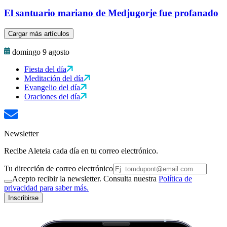
El santuario mariano de Medjugorje fue profanado
Cargar más artículos
domingo 9 agosto
Fiesta del día
Meditación del día
Evangelio del día
Oraciones del día
Newsletter
Recibe Aleteia cada día en tu correo electrónico.
Tu dirección de correo electrónico
Acepto recibir la newsletter. Consulta nuestra
Política de
privacidad para saber más.
Inscribirse