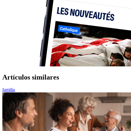
Artículos similares
familia