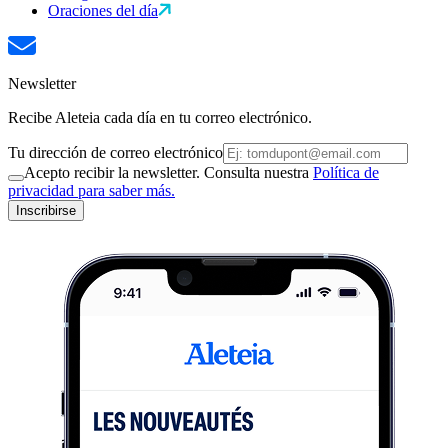
Oraciones del día
Newsletter
Recibe Aleteia cada día en tu correo electrónico.
Tu dirección de correo electrónico
Acepto recibir la newsletter. Consulta nuestra
Política de
privacidad para saber más.
Inscribirse