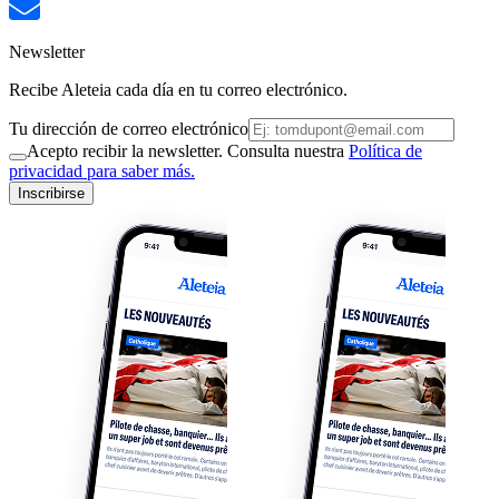
Newsletter
Recibe Aleteia cada día en tu correo electrónico.
Tu dirección de correo electrónico
Acepto recibir la newsletter. Consulta nuestra
Política de
privacidad para saber más.
Inscribirse