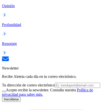
Opinión
Profundidad
Reportaje
Newsletter
Recibe Aleteia cada día en tu correo electrónico.
Tu dirección de correo electrónico
Acepto recibir la newsletter. Consulta nuestra
Política de
privacidad para saber más.
Inscribirse