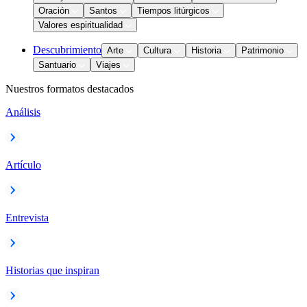
Oración
Santos
Tiempos litúrgicos
Valores espiritualidad
Descubrimiento
Arte
Cultura
Historia
Patrimonio
Santuario
Viajes
Nuestros formatos destacados
Análisis
Artículo
Entrevista
Historias que inspiran