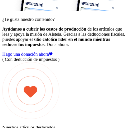
¿Te gusta nuestro contenido?
Ayúdanos a cubrir los costos de producción
de los artículos que
lees y apoya la misión de Aleteia. Gracias a las deducciones fiscales,
puedes apoyar
el sitio católico líder en el mundo mientras
reduces tus impuestos.
Dona ahora.
Hago una donación ahora
( Con deducción de impuestos )
Nuestros artículos destacados