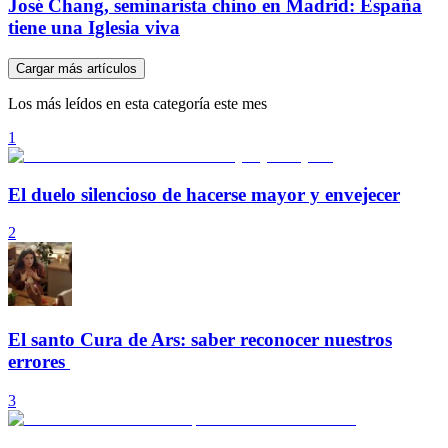
José Chang, seminarista chino en Madrid: España
tiene una Iglesia viva
Cargar más artículos
Los más leídos en esta categoría este mes
1
El duelo silencioso de hacerse mayor y envejecer
2
El santo Cura de Ars: saber reconocer nuestros
errores
3