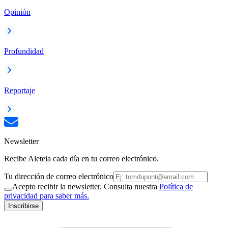
Opinión
Profundidad
Reportaje
Newsletter
Recibe Aleteia cada día en tu correo electrónico.
Tu dirección de correo electrónico
Acepto recibir la newsletter. Consulta nuestra
Política de
privacidad para saber más.
Inscribirse