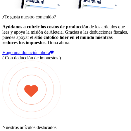
¿Te gusta nuestro contenido?
Ayúdanos a cubrir los costos de producción
de los artículos que
lees y apoya la misión de Aleteia. Gracias a las deducciones fiscales,
puedes apoyar
el sitio católico líder en el mundo mientras
reduces tus impuestos.
Dona ahora.
Hago una donación ahora
( Con deducción de impuestos )
Nuestros artículos destacados