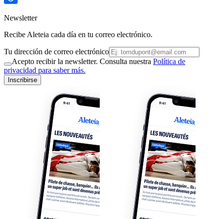
Newsletter
Recibe Aleteia cada día en tu correo electrónico.
Tu dirección de correo electrónico
Acepto recibir la newsletter. Consulta nuestra
Política de
privacidad para saber más.
Inscribirse