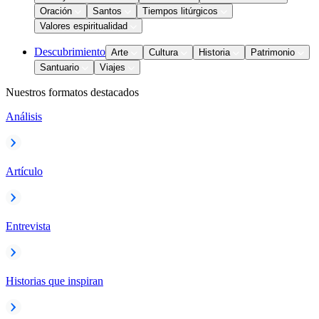
Oración
Santos
Tiempos litúrgicos
Valores espiritualidad
Descubrimiento
Arte
Cultura
Historia
Patrimonio
Santuario
Viajes
Nuestros formatos destacados
Análisis
Artículo
Entrevista
Historias que inspiran