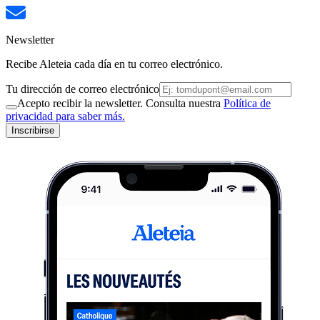
Newsletter
Recibe Aleteia cada día en tu correo electrónico.
Tu dirección de correo electrónico
Acepto recibir la newsletter. Consulta nuestra
Política de
privacidad para saber más.
Inscribirse