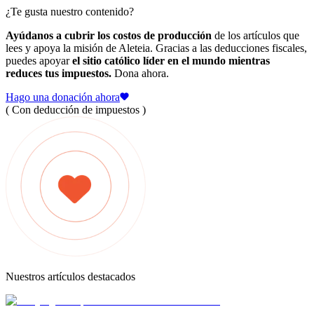
¿Te gusta nuestro contenido?
Ayúdanos a cubrir los costos de producción
de los artículos que
lees y apoya la misión de Aleteia. Gracias a las deducciones fiscales,
puedes apoyar
el sitio católico líder en el mundo mientras
reduces tus impuestos.
Dona ahora.
Hago una donación ahora
( Con deducción de impuestos )
Nuestros artículos destacados