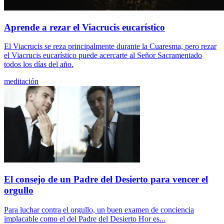
Aprende a rezar el Viacrucis eucarístico
El Viacrucis se reza principalmente durante la Cuaresma, pero rezar
el Viacrucis eucarístico puede acercarte al Señor Sacramentado
todos los días del año.
meditación
El consejo de un Padre del Desierto para vencer el
orgullo
Para luchar contra el orgullo, un buen examen de conciencia
implacable como el del Padre del Desierto Hor es...