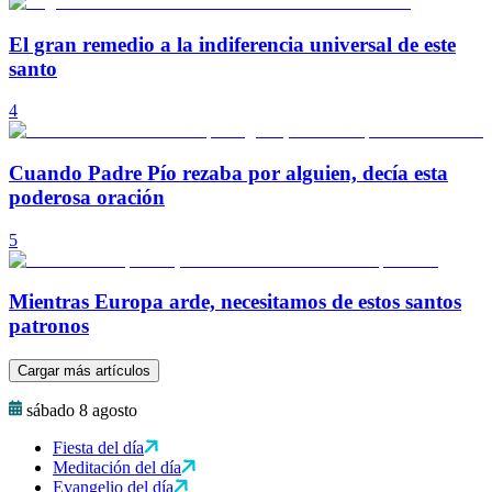
El gran remedio a la indiferencia universal de este
santo
4
Cuando Padre Pío rezaba por alguien, decía esta
poderosa oración
5
Mientras Europa arde, necesitamos de estos santos
patronos
Cargar más artículos
sábado 8 agosto
Fiesta del día
Meditación del día
Evangelio del día