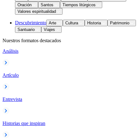
Oración
Santos
Tiempos litúrgicos
Valores espiritualidad
Descubrimiento
Arte
Cultura
Historia
Patrimonio
Santuario
Viajes
Nuestros formatos destacados
Análisis
Artículo
Entrevista
Historias que inspiran