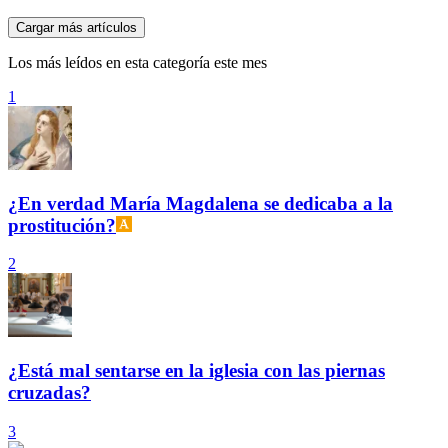
Cargar más artículos
Los más leídos en esta categoría este mes
1
¿En verdad María Magdalena se dedicaba a la
prostitución?
2
¿Está mal sentarse en la iglesia con las piernas
cruzadas?
3