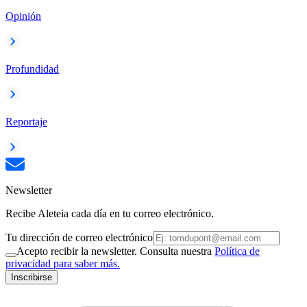
Opinión
Profundidad
Reportaje
Newsletter
Recibe Aleteia cada día en tu correo electrónico.
Tu dirección de correo electrónico
Acepto recibir la newsletter. Consulta nuestra
Política de
privacidad para saber más.
Inscribirse