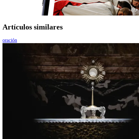
Artículos similares
oración