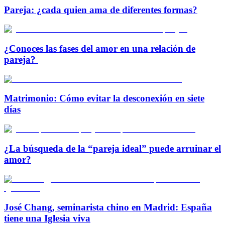
Pareja: ¿cada quien ama de diferentes formas?
¿Conoces las fases del amor en una relación de
pareja?
Matrimonio: Cómo evitar la desconexión en siete
días
¿La búsqueda de la “pareja ideal” puede arruinar el
amor?
José Chang, seminarista chino en Madrid: España
tiene una Iglesia viva