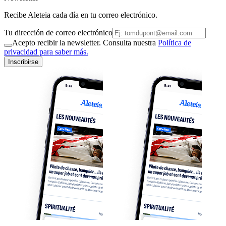
Recibe Aleteia cada día en tu correo electrónico.
Tu dirección de correo electrónico
Acepto recibir la newsletter. Consulta nuestra
Política de
privacidad para saber más.
Inscribirse