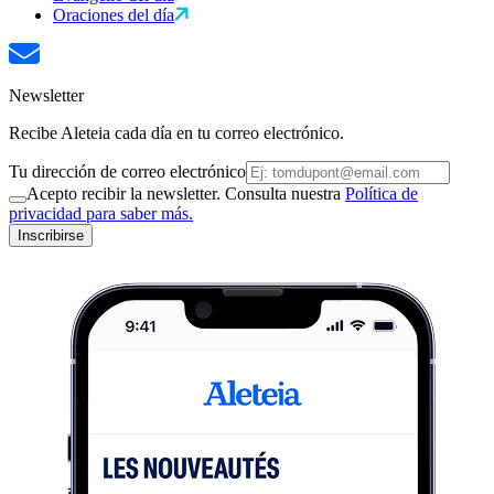
Oraciones del día
Newsletter
Recibe Aleteia cada día en tu correo electrónico.
Tu dirección de correo electrónico
Acepto recibir la newsletter. Consulta nuestra
Política de
privacidad para saber más.
Inscribirse