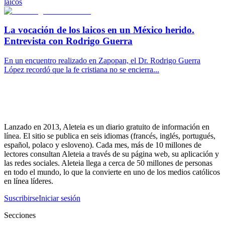
laicos
La vocación de los laicos en un México herido.
Entrevista con Rodrigo Guerra
En un encuentro realizado en Zapopan, el Dr. Rodrigo Guerra
López recordó que la fe cristiana no se encierra...
Lanzado en 2013, Aleteia es un diario gratuito de información en
línea. El sitio se publica en seis idiomas (francés, inglés, portugués,
español, polaco y esloveno). Cada mes, más de 10 millones de
lectores consultan Aleteia a través de su página web, su aplicación y
las redes sociales. Aleteia llega a cerca de 50 millones de personas
en todo el mundo, lo que la convierte en uno de los medios católicos
en línea líderes.
Suscribirse
Iniciar sesión
Secciones