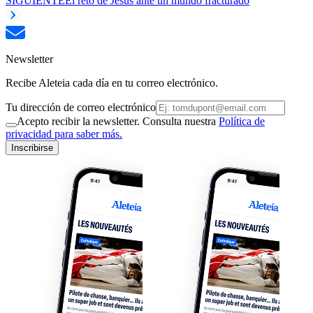
SIGUIENTE
El reto de Jesús ante un mundo fracturado
Newsletter
Recibe Aleteia cada día en tu correo electrónico.
Tu dirección de correo electrónico
Acepto recibir la newsletter. Consulta nuestra
Política de
privacidad para saber más.
Inscribirse