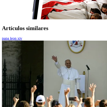
Artículos similares
papa leon xiv