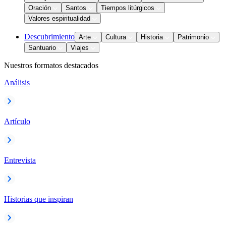
Oración
Santos
Tiempos litúrgicos
Valores espiritualidad
Descubrimiento
Arte
Cultura
Historia
Patrimonio
Santuario
Viajes
Nuestros formatos destacados
Análisis
Artículo
Entrevista
Historias que inspiran