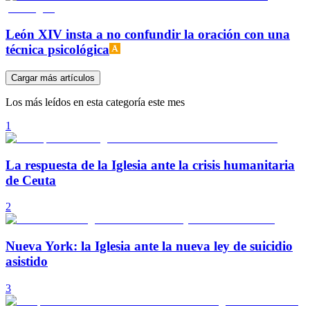
León XIV insta a no confundir la oración con una
técnica psicológica
Cargar más artículos
Los más leídos en esta categoría este mes
1
La respuesta de la Iglesia ante la crisis humanitaria
de Ceuta
2
Nueva York: la Iglesia ante la nueva ley de suicidio
asistido
3