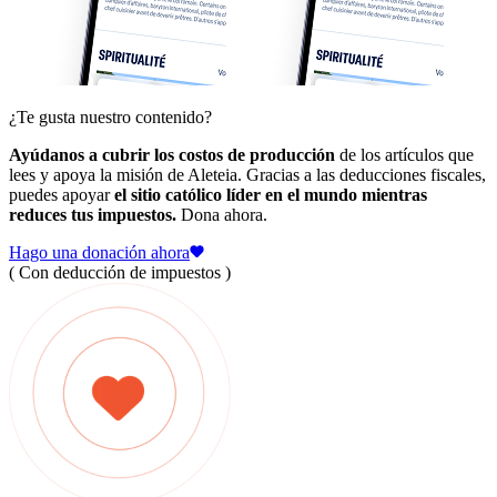
¿Te gusta nuestro contenido?
Ayúdanos a cubrir los costos de producción
de los artículos que
lees y apoya la misión de Aleteia. Gracias a las deducciones fiscales,
puedes apoyar
el sitio católico líder en el mundo mientras
reduces tus impuestos.
Dona ahora.
Hago una donación ahora
( Con deducción de impuestos )