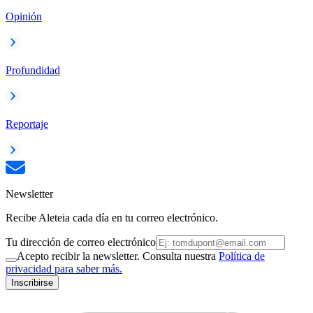
Opinión
Profundidad
Reportaje
Newsletter
Recibe Aleteia cada día en tu correo electrónico.
Tu dirección de correo electrónico
Acepto recibir la newsletter. Consulta nuestra
Política de
privacidad para saber más.
Inscribirse