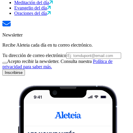
Meditación del día
Evangelio del día
Oraciones del día
Newsletter
Recibe Aleteia cada día en tu correo electrónico.
Tu dirección de correo electrónico
Acepto recibir la newsletter. Consulta nuestra
Política de
privacidad para saber más.
Inscribirse