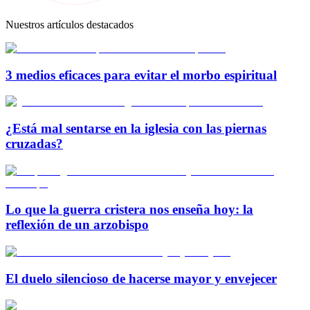
Nuestros artículos destacados
3 medios eficaces para evitar el morbo espiritual
¿Está mal sentarse en la iglesia con las piernas
cruzadas?
Lo que la guerra cristera nos enseña hoy: la
reflexión de un arzobispo
El duelo silencioso de hacerse mayor y envejecer