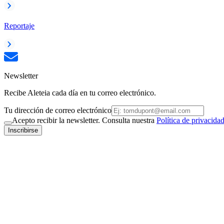
Reportaje
Newsletter
Recibe Aleteia cada día en tu correo electrónico.
Tu dirección de correo electrónico
Acepto recibir la newsletter. Consulta nuestra
Política de privacida
Inscribirse