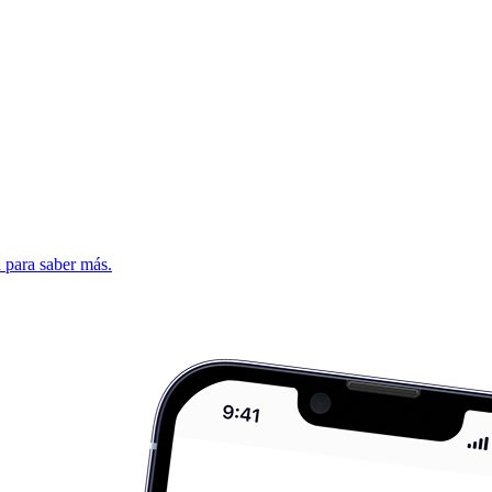
d para saber más.