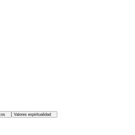
cos
Valores espiritualidad