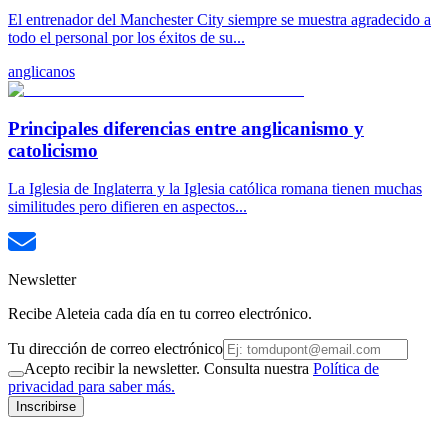
El entrenador del Manchester City siempre se muestra agradecido a
todo el personal por los éxitos de su...
anglicanos
Principales diferencias entre anglicanismo y
catolicismo
La Iglesia de Inglaterra y la Iglesia católica romana tienen muchas
similitudes pero difieren en aspectos...
Newsletter
Recibe Aleteia cada día en tu correo electrónico.
Tu dirección de correo electrónico
Acepto recibir la newsletter. Consulta nuestra
Política de
privacidad para saber más.
Inscribirse