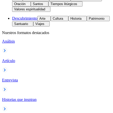
Oración
Santos
Tiempos litúrgicos
Valores espiritualidad
Descubrimiento
Arte
Cultura
Historia
Patrimonio
Santuario
Viajes
Nuestros formatos destacados
Análisis
Artículo
Entrevista
Historias que inspiran