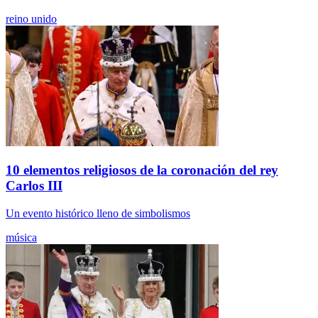
reino unido
10 elementos religiosos de la coronación del rey
Carlos III
Un evento histórico lleno de simbolismos
música