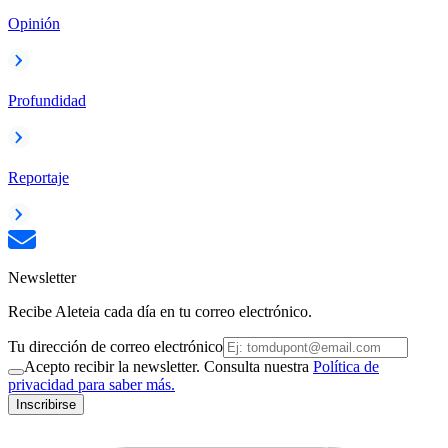
Opinión
Profundidad
Reportaje
Newsletter
Recibe Aleteia cada día en tu correo electrónico.
Tu dirección de correo electrónico
Acepto recibir la newsletter. Consulta nuestra
Política de
privacidad para saber más.
Inscribirse