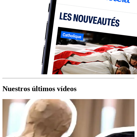
Nuestros últimos vídeos