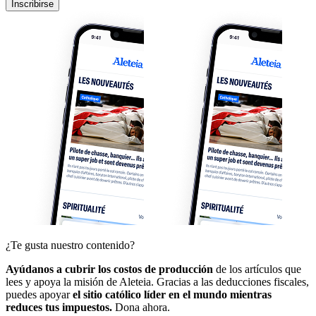
Inscribirse
¿Te gusta nuestro contenido?
Ayúdanos a cubrir los costos de producción
de los artículos que
lees y apoya la misión de Aleteia. Gracias a las deducciones fiscales,
puedes apoyar
el sitio católico líder en el mundo mientras
reduces tus impuestos.
Dona ahora.