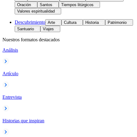
Oración
Santos
Tiempos litúrgicos
Valores espiritualidad
Descubrimiento
Arte
Cultura
Historia
Patrimonio
Santuario
Viajes
Nuestros formatos destacados
Análisis
Artículo
Entrevista
Historias que inspiran