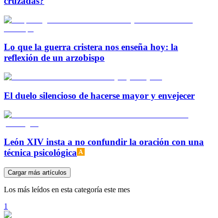
cruzadas?
Lo que la guerra cristera nos enseña hoy: la
reflexión de un arzobispo
El duelo silencioso de hacerse mayor y envejecer
León XIV insta a no confundir la oración con una
técnica psicológica
Cargar más artículos
Los más leídos en esta categoría este mes
1