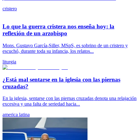
cristero
Lo que la guerra cristera nos enseña hoy: la
reflexión de un arzobispo
Mons. Gustavo García-Siller, MSpS, es sobrino de un cristero y
escuchó, durante toda su infancia, los relatos...
liturgia
¿Está mal sentarse en la iglesia con las piernas
cruzadas?
En la iglesia, sentarse con las piernas cruzadas denota una relajación
excesiva y una falta de seriedad hacia...
america latina