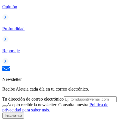
Opinión
Profundidad
Reportaje
Newsletter
Recibe Aleteia cada día en tu correo electrónico.
Tu dirección de correo electrónico
Acepto recibir la newsletter. Consulta nuestra
Política de
privacidad para saber más.
Inscribirse