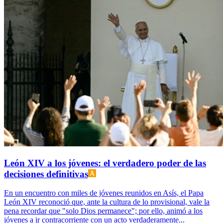
León XIV a los jóvenes: el verdadero poder de las
decisiones definitivas
En un encuentro con miles de jóvenes reunidos en Asís, el Papa
León XIV reconoció que, ante la cultura de lo provisional, vale la
pena recordar que "solo Dios permanece"; por ello, animó a los
jóvenes a ir contracorriente con un acto verdaderamente...