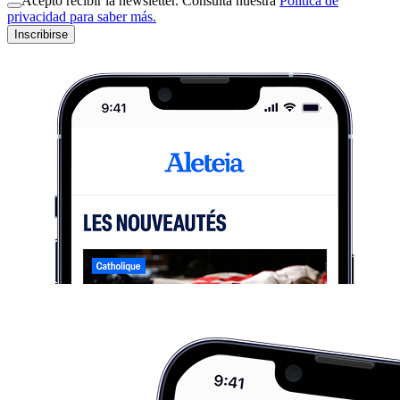
Acepto recibir la newsletter. Consulta nuestra
Política de
privacidad para saber más.
Inscribirse