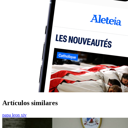
Artículos similares
papa leon xiv