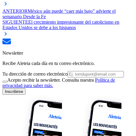
ANTERIOR
México aún puede “caer más bajo” advierte el
semanario Desde la Fe
SIGUIENTE
El crecimiento impresionante del catolicismo en
Estados Unidos se debe a los hispanos
Newsletter
Recibe Aleteia cada día en tu correo electrónico.
Tu dirección de correo electrónico
Acepto recibir la newsletter. Consulta nuestra
Política de
privacidad para saber más.
Inscribirse