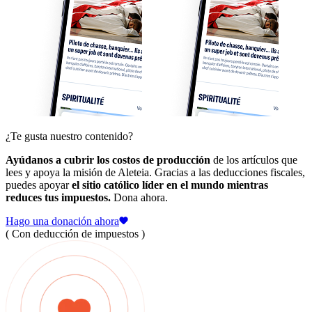
¿Te gusta nuestro contenido?
Ayúdanos a cubrir los costos de producción
de los artículos que
lees y apoya la misión de Aleteia. Gracias a las deducciones fiscales,
puedes apoyar
el sitio católico líder en el mundo mientras
reduces tus impuestos.
Dona ahora.
Hago una donación ahora
( Con deducción de impuestos )