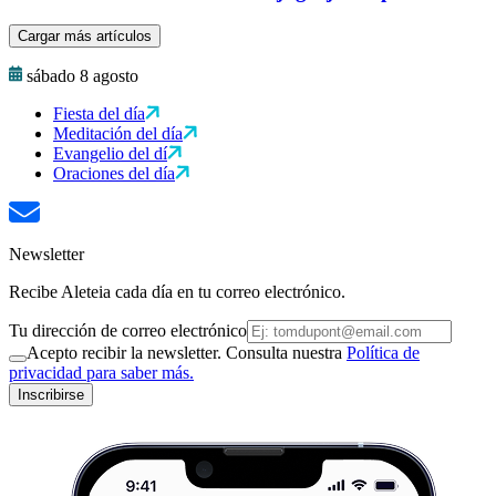
Cargar más artículos
sábado 8 agosto
Fiesta del día
Meditación del día
Evangelio del dí
Oraciones del día
Newsletter
Recibe Aleteia cada día en tu correo electrónico.
Tu dirección de correo electrónico
Acepto recibir la newsletter. Consulta nuestra
Política de
privacidad para saber más.
Inscribirse