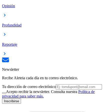
Opinión
Profundidad
Reportaje
Newsletter
Recibe Aleteia cada día en tu correo electrónico.
Tu dirección de correo electrónico
Acepto recibir la newsletter. Consulta nuestra
Política de
privacidad para saber más.
Inscribirse