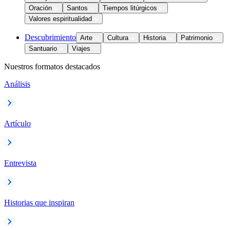
Oración
Santos
Tiempos litúrgicos
Valores espiritualidad
Descubrimiento
Arte
Cultura
Historia
Patrimonio
Santuario
Viajes
Nuestros formatos destacados
Análisis
Artículo
Entrevista
Historias que inspiran