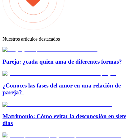
Nuestros artículos destacados
Pareja: ¿cada quien ama de diferentes formas?
¿Conoces las fases del amor en una relación de
pareja?
Matrimonio: Cómo evitar la desconexión en siete
días