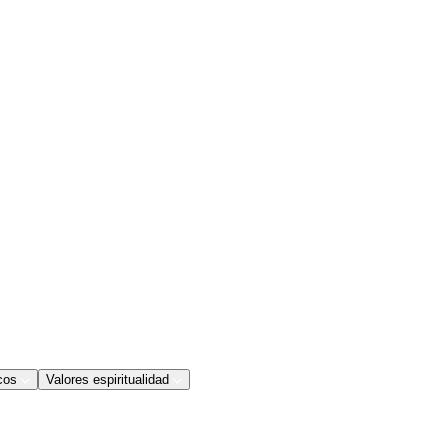
cos
Valores espiritualidad