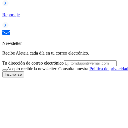
Reportaje
Newsletter
Recibe Aleteia cada día en tu correo electrónico.
Tu dirección de correo electrónico
Acepto recibir la newsletter. Consulta nuestra
Política de privacida
Inscribirse