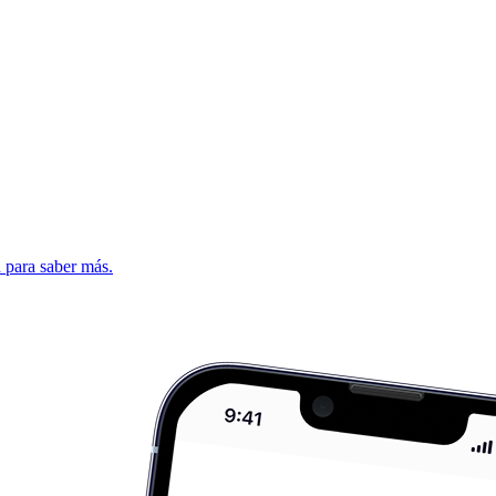
d para saber más.