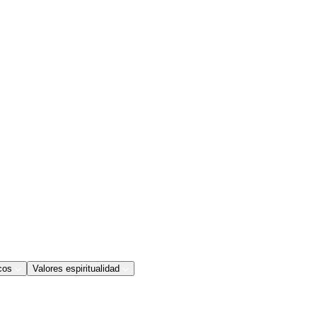
cos
Valores espiritualidad