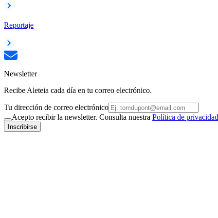
Reportaje
Newsletter
Recibe Aleteia cada día en tu correo electrónico.
Tu dirección de correo electrónico
Acepto recibir la newsletter. Consulta nuestra
Política de privacida
Inscribirse