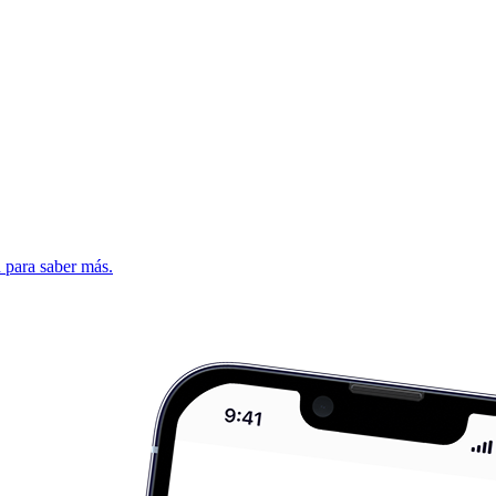
d para saber más.