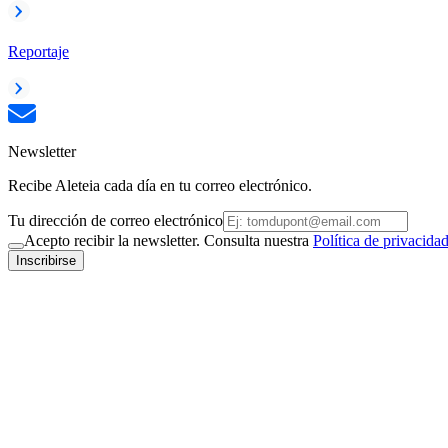
Reportaje
Newsletter
Recibe Aleteia cada día en tu correo electrónico.
Tu dirección de correo electrónico
Acepto recibir la newsletter. Consulta nuestra
Política de privacida
Inscribirse