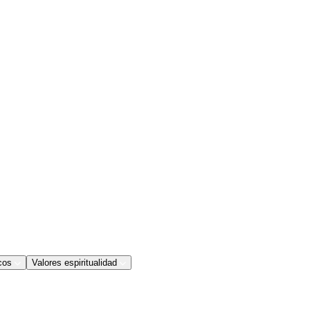
cos
Valores espiritualidad