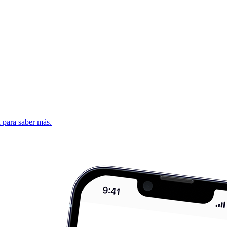
d para saber más.