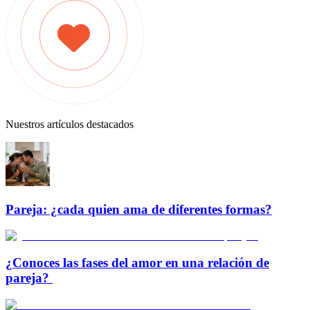
Nuestros artículos destacados
Pareja: ¿cada quien ama de diferentes formas?
¿Conoces las fases del amor en una relación de
pareja?