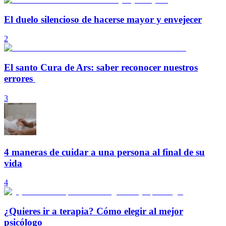
El duelo silencioso de hacerse mayor y envejecer
2
El santo Cura de Ars: saber reconocer nuestros
errores
3
4 maneras de cuidar a una persona al final de su
vida
4
¿Quieres ir a terapia? Cómo elegir al mejor
psicólogo