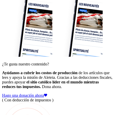
¿Te gusta nuestro contenido?
Ayúdanos a cubrir los costos de producción
de los artículos que
lees y apoya la misión de Aleteia. Gracias a las deducciones fiscales,
puedes apoyar
el sitio católico líder en el mundo mientras
reduces tus impuestos.
Dona ahora.
Hago una donación ahora
( Con deducción de impuestos )