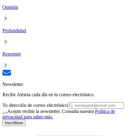
Opinión
Profundidad
Reportaje
Newsletter
Recibe Aleteia cada día en tu correo electrónico.
Tu dirección de correo electrónico
Acepto recibir la newsletter. Consulta nuestra
Política de
privacidad para saber más.
Inscribirse