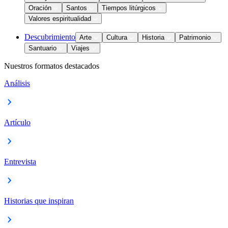
Oración
Santos
Tiempos litúrgicos
Valores espiritualidad
Descubrimiento
Arte
Cultura
Historia
Patrimonio
Santuario
Viajes
Nuestros formatos destacados
Análisis
Artículo
Entrevista
Historias que inspiran