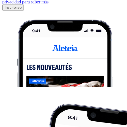
privacidad para saber más.
Inscribirse