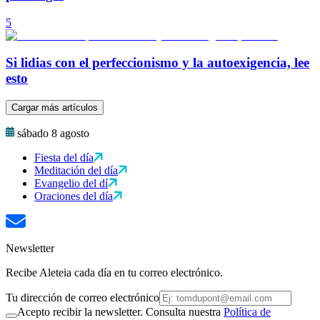
5
Si lidias con el perfeccionismo y la autoexigencia, lee
esto
Cargar más artículos
sábado 8 agosto
Fiesta del día
Meditación del día
Evangelio del dí
Oraciones del día
Newsletter
Recibe Aleteia cada día en tu correo electrónico.
Tu dirección de correo electrónico
Acepto recibir la newsletter. Consulta nuestra
Política de