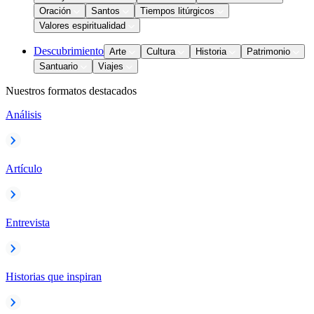
Oración
Santos
Tiempos litúrgicos
Valores espiritualidad
Descubrimiento
Arte
Cultura
Historia
Patrimonio
Santuario
Viajes
Nuestros formatos destacados
Análisis
Artículo
Entrevista
Historias que inspiran