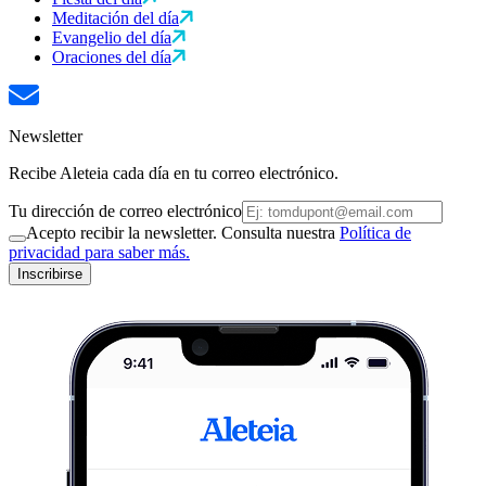
Meditación del día
Evangelio del día
Oraciones del día
Newsletter
Recibe Aleteia cada día en tu correo electrónico.
Tu dirección de correo electrónico
Acepto recibir la newsletter. Consulta nuestra
Política de
privacidad para saber más.
Inscribirse