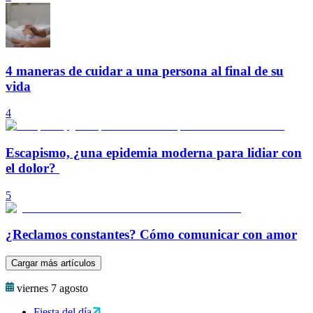
4 maneras de cuidar a una persona al final de su
vida
4
Escapismo, ¿una epidemia moderna para lidiar con
el dolor?
5
¿Reclamos constantes? Cómo comunicar con amor
Cargar más artículos
viernes 7 agosto
Fiesta del día