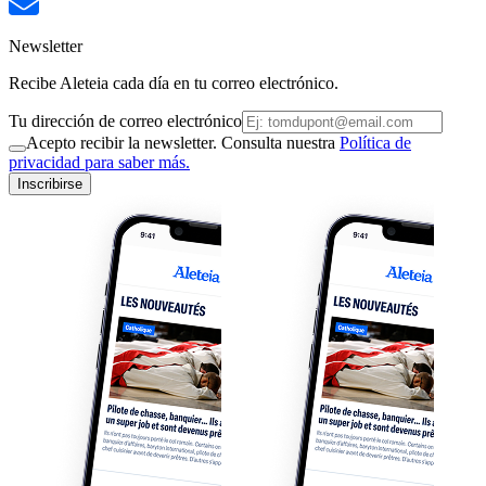
Newsletter
Recibe Aleteia cada día en tu correo electrónico.
Tu dirección de correo electrónico
Acepto recibir la newsletter. Consulta nuestra
Política de
privacidad para saber más.
Inscribirse