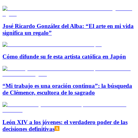
José Ricardo González del Alba: “El arte en mi vida
significa un regalo”
Cómo difunde su fe esta artista católica en Japón
“Mi trabajo es una oración continua”: la búsqueda
de Clémence, escultora de lo sagrado
León XIV a los jóvenes: el verdadero poder de las
decisiones definitivas