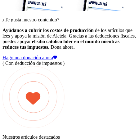
¿Te gusta nuestro contenido?
Ayúdanos a cubrir los costos de producción
de los artículos que
lees y apoya la misión de Aleteia. Gracias a las deducciones fiscales,
puedes apoyar
el sitio católico líder en el mundo mientras
reduces tus impuestos.
Dona ahora.
Hago una donación ahora
( Con deducción de impuestos )
Nuestros artículos destacados