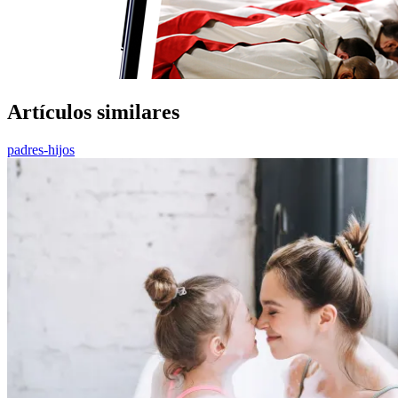
Artículos similares
padres-hijos