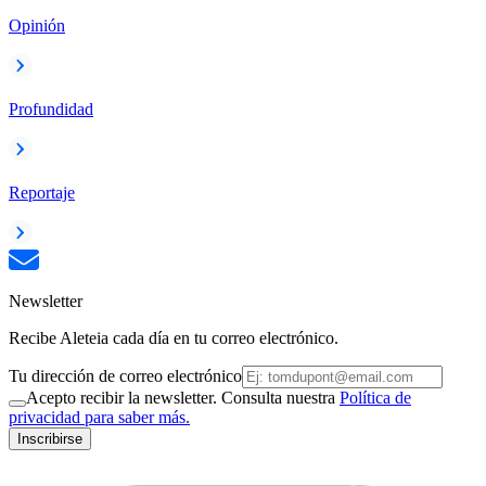
Opinión
Profundidad
Reportaje
Newsletter
Recibe Aleteia cada día en tu correo electrónico.
Tu dirección de correo electrónico
Acepto recibir la newsletter. Consulta nuestra
Política de
privacidad para saber más.
Inscribirse