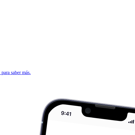
d para saber más.