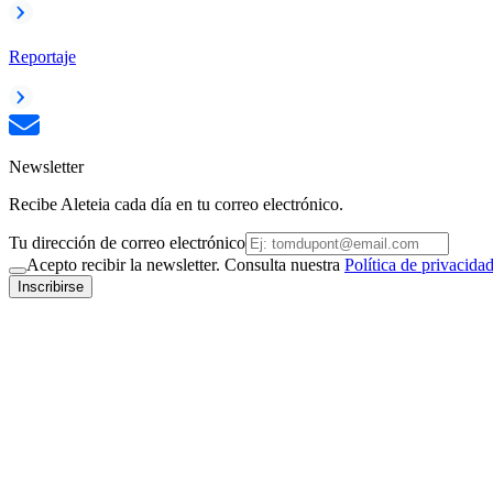
Reportaje
Newsletter
Recibe Aleteia cada día en tu correo electrónico.
Tu dirección de correo electrónico
Acepto recibir la newsletter. Consulta nuestra
Política de privacida
Inscribirse