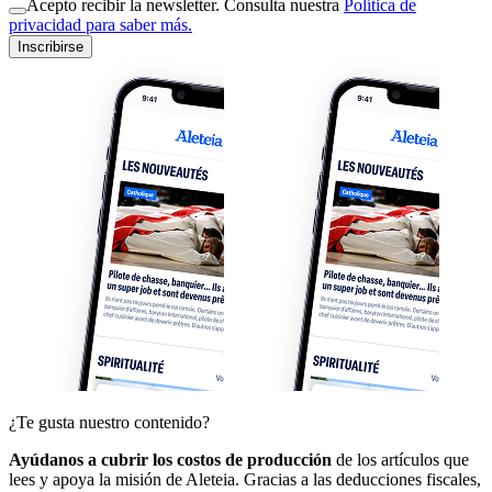
Acepto recibir la newsletter. Consulta nuestra
Política de
privacidad para saber más.
Inscribirse
¿Te gusta nuestro contenido?
Ayúdanos a cubrir los costos de producción
de los artículos que
lees y apoya la misión de Aleteia. Gracias a las deducciones fiscales,