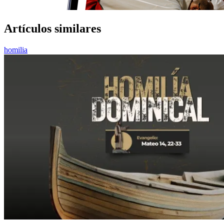
Artículos similares
homilia