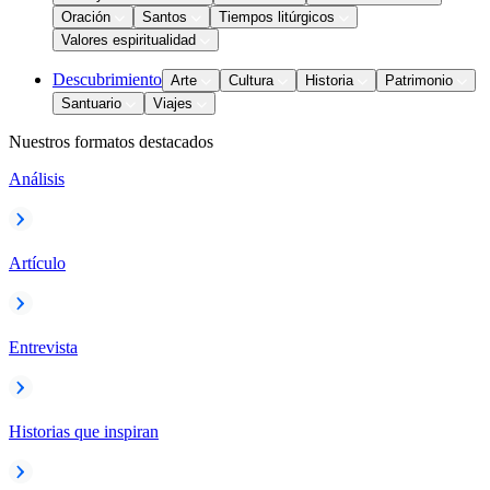
Oración
Santos
Tiempos litúrgicos
Valores espiritualidad
Descubrimiento
Arte
Cultura
Historia
Patrimonio
Santuario
Viajes
Nuestros formatos destacados
Análisis
Artículo
Entrevista
Historias que inspiran