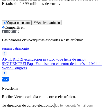
Estado de 4.399 millones de euros.
Copiar el enlace
Archivar artículo
Compartir en
:
Las palabras clave/etiquetas asociadas a este artículo:
españa
patrimonio
ANTERIOR
Fecundación in vitro, ¿qué tiene de malo?
SIGUIENTE
El Papa Francisco en el centro de interés del Mobile
World Congress
Newsletter
Recibe Aleteia cada día en tu correo electrónico.
Tu dirección de correo electrónico