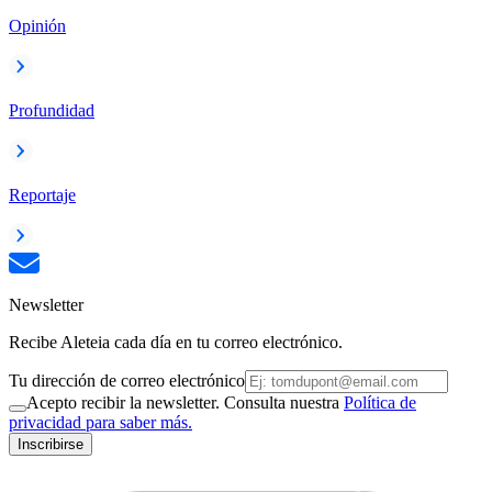
Opinión
Profundidad
Reportaje
Newsletter
Recibe Aleteia cada día en tu correo electrónico.
Tu dirección de correo electrónico
Acepto recibir la newsletter. Consulta nuestra
Política de
privacidad para saber más.
Inscribirse