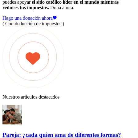
puedes apoyar
el sitio católico líder en el mundo mientras
reduces tus impuestos.
Dona ahora.
Hago una donación ahora
( Con deducción de impuestos )
Nuestros artículos destacados
Pareja: ¿cada quien ama de diferentes formas?