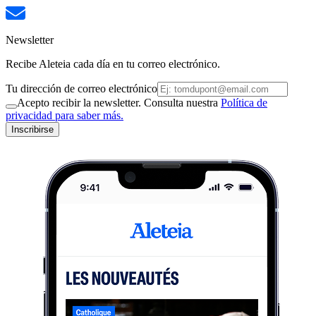
Newsletter
Recibe Aleteia cada día en tu correo electrónico.
Tu dirección de correo electrónico
Acepto recibir la newsletter. Consulta nuestra
Política de
privacidad para saber más.
Inscribirse