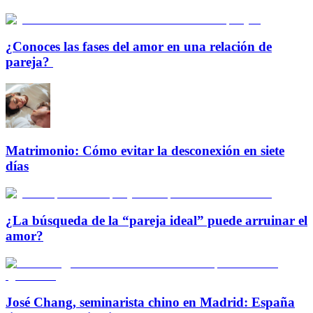
¿Conoces las fases del amor en una relación de
pareja?
Matrimonio: Cómo evitar la desconexión en siete
días
¿La búsqueda de la “pareja ideal” puede arruinar el
amor?
José Chang, seminarista chino en Madrid: España