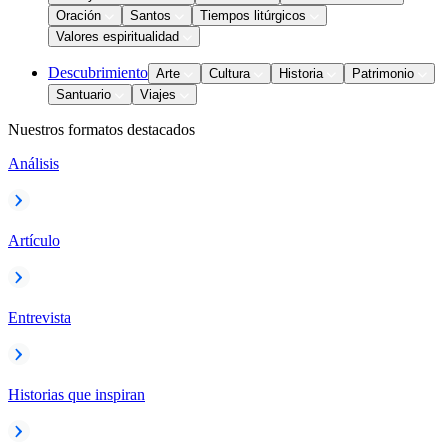
Oración
Santos
Tiempos litúrgicos
Valores espiritualidad
Descubrimiento
Arte
Cultura
Historia
Patrimonio
Santuario
Viajes
Nuestros formatos destacados
Análisis
Artículo
Entrevista
Historias que inspiran