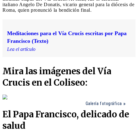
italiano Angelo De Donatis, vicario general para la diócesis de
Roma, quien pronunció la bendición final.
Meditaciones para el Vía Crucis escritas por Papa
Francisco (Texto)
Lea el artículo
Mira las imágenes del Vía
Crucis en el Coliseo:
Galería fotográfica
El Papa Francisco, delicado de
salud