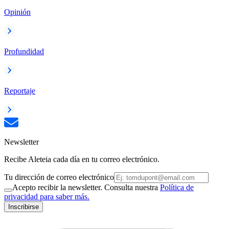
Opinión
Profundidad
Reportaje
Newsletter
Recibe Aleteia cada día en tu correo electrónico.
Tu dirección de correo electrónico
Acepto recibir la newsletter. Consulta nuestra
Política de
privacidad para saber más.
Inscribirse