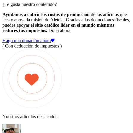
¿Te gusta nuestro contenido?
Ayúdanos a cubrir los costos de producción
de los artículos que
lees y apoya la misión de Aleteia. Gracias a las deducciones fiscales,
puedes apoyar
el sitio católico líder en el mundo mientras
reduces tus impuestos.
Dona ahora.
Hago una donación ahora
( Con deducción de impuestos )
Nuestros artículos destacados