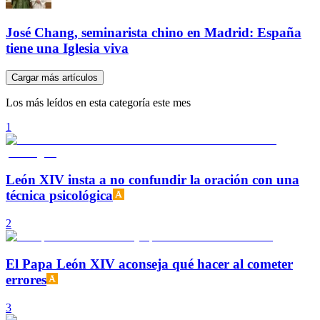
José Chang, seminarista chino en Madrid: España
tiene una Iglesia viva
Cargar más artículos
Los más leídos en esta categoría este mes
1
León XIV insta a no confundir la oración con una
técnica psicológica
2
El Papa León XIV aconseja qué hacer al cometer
errores
3