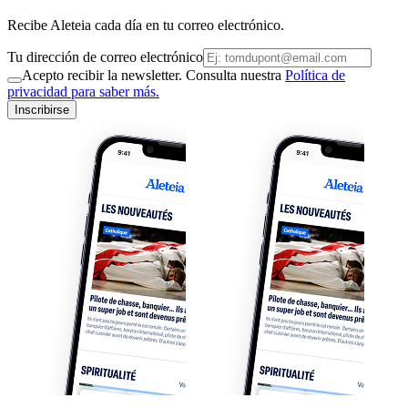
Recibe Aleteia cada día en tu correo electrónico.
Tu dirección de correo electrónico
Acepto recibir la newsletter. Consulta nuestra
Política de
privacidad para saber más.
Inscribirse