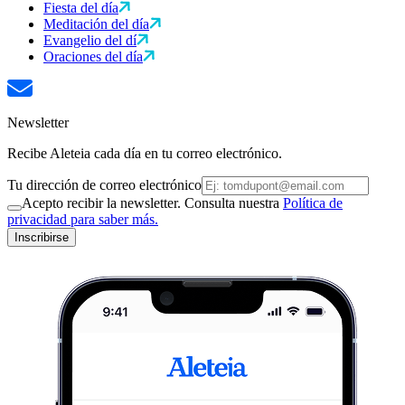
Fiesta del día
Meditación del día
Evangelio del dí
Oraciones del día
Newsletter
Recibe Aleteia cada día en tu correo electrónico.
Tu dirección de correo electrónico
Acepto recibir la newsletter. Consulta nuestra
Política de
privacidad para saber más.
Inscribirse