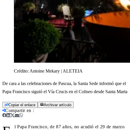
Crédito:
Antoine Mekary | ALETEIA
De cara a las celebraciones de Pascua, la Santa Sede informó que el
Papa Francisco siguió el Vía Crucis en el Coliseo desde Santa Marta
Copiar el enlace
Archivar artículo
Compartir en
:
l Papa Francisco, de 87 años, no acudió el 29 de marzo