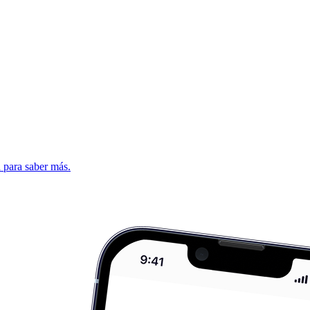
d para saber más.