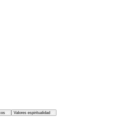
cos
Valores espiritualidad