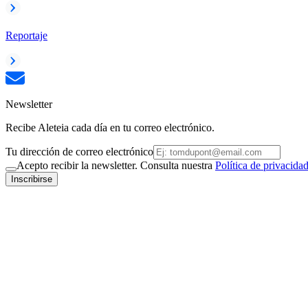
Reportaje
Newsletter
Recibe Aleteia cada día en tu correo electrónico.
Tu dirección de correo electrónico
Acepto recibir la newsletter. Consulta nuestra
Política de privacida
Inscribirse