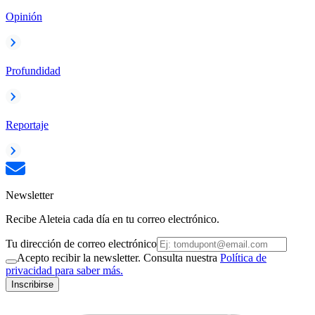
Opinión
Profundidad
Reportaje
Newsletter
Recibe Aleteia cada día en tu correo electrónico.
Tu dirección de correo electrónico
Acepto recibir la newsletter. Consulta nuestra
Política de
privacidad para saber más.
Inscribirse