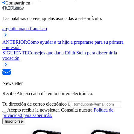
Compartir en
:
Las palabras clave/etiquetas asociadas a este artículo:
argentina
papa francisco
ANTERIOR
Cómo ayudar a tu hijo a prepararse para su primera
confesión
SIGUIENTE
Consejos que daría Edith Stein para discernir la
vocación
Newsletter
Recibe Aleteia cada día en tu correo electrónico.
Tu dirección de correo electrónico
Acepto recibir la newsletter. Consulta nuestra
Política de
privacidad para saber más.
Inscribirse