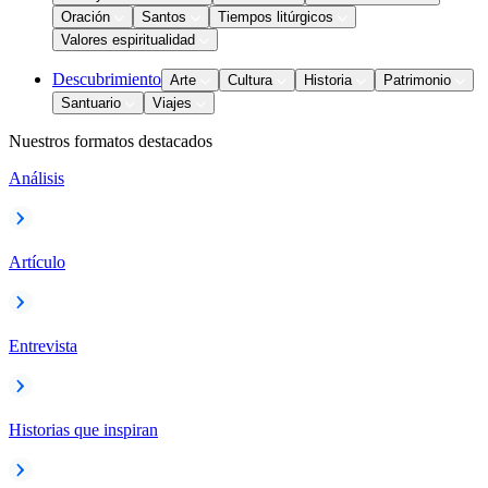
Oración
Santos
Tiempos litúrgicos
Valores espiritualidad
Descubrimiento
Arte
Cultura
Historia
Patrimonio
Santuario
Viajes
Nuestros formatos destacados
Análisis
Artículo
Entrevista
Historias que inspiran