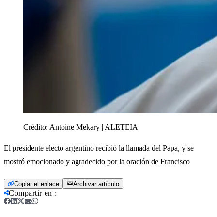
Crédito:
Antoine Mekary | ALETEIA
El presidente electo argentino recibió la llamada del Papa, y se
mostró emocionado y agradecido por la oración de Francisco
Copiar el enlace
Archivar artículo
Compartir en
: