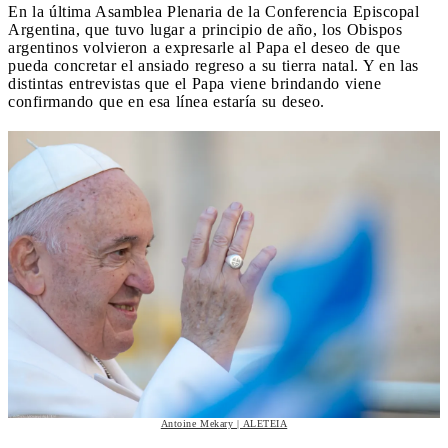
En la última Asamblea Plenaria de la Conferencia Episcopal
Argentina, que tuvo lugar a principio de año, los Obispos
argentinos volvieron a expresarle al Papa el deseo de que
pueda concretar el ansiado regreso a su tierra natal. Y en las
distintas entrevistas que el Papa viene brindando viene
confirmando que en esa línea estaría su deseo.
Antoine Mekary | ALETEIA