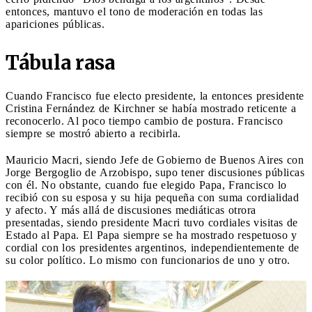
entonces, mantuvo el tono de moderación en todas las
apariciones públicas.
Tábula rasa
Cuando Francisco fue electo presidente, la entonces presidente
Cristina Fernández de Kirchner se había mostrado reticente a
reconocerlo. Al poco tiempo cambio de postura. Francisco
siempre se mostró abierto a recibirla.
Mauricio Macri, siendo Jefe de Gobierno de Buenos Aires con
Jorge Bergoglio de Arzobispo, supo tener discusiones públicas
con él. No obstante, cuando fue elegido Papa, Francisco lo
recibió con su esposa y su hija pequeña con suma cordialidad
y afecto. Y más allá de discusiones mediáticas otrora
presentadas, siendo presidente Macri tuvo cordiales visitas de
Estado al Papa. El Papa siempre se ha mostrado respetuoso y
cordial con los presidentes argentinos, independientemente de
su color político. Lo mismo con funcionarios de uno y otro.