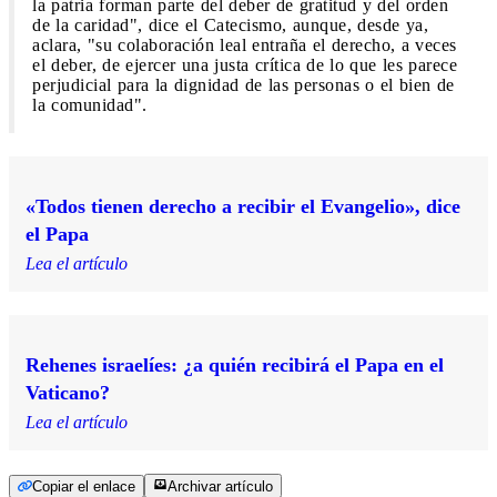
la patria forman parte del deber de gratitud y del orden
de la caridad", dice el Catecismo, aunque, desde ya,
aclara, "su colaboración leal entraña el derecho, a veces
el deber, de ejercer una justa crítica de lo que les parece
perjudicial para la dignidad de las personas o el bien de
la comunidad".
«Todos tienen derecho a recibir el Evangelio», dice
el Papa
Lea el artículo
Rehenes israelíes: ¿a quién recibirá el Papa en el
Vaticano?
Lea el artículo
Copiar el enlace
Archivar artículo