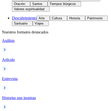
Oración
Santos
Tiempos litúrgicos
Valores espiritualidad
Descubrimiento
Arte
Cultura
Historia
Patrimonio
Santuario
Viajes
Nuestros formatos destacados
Análisis
Artículo
Entrevista
Historias que inspiran