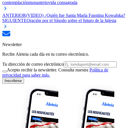
contemplación
monasterio
vida consagrada
ANTERIOR
(VIDEO) ¿Quién fue Santa María Faustina Kowalska?
SIGUIENTE
Oración por el Sínodo sobre el futuro de la Iglesia
Newsletter
Recibe Aleteia cada día en tu correo electrónico.
Tu dirección de correo electrónico
Acepto recibir la newsletter. Consulta nuestra
Política de
privacidad para saber más.
Inscribirse