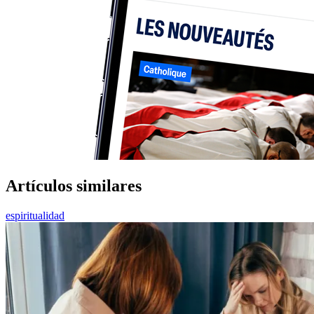
Artículos similares
espiritualidad