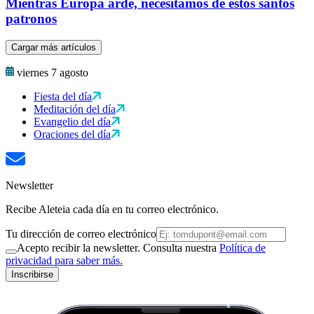
Mientras Europa arde, necesitamos de estos santos
patronos
Cargar más artículos
viernes 7 agosto
Fiesta del día
Meditación del día
Evangelio del día
Oraciones del día
Newsletter
Recibe Aleteia cada día en tu correo electrónico.
Tu dirección de correo electrónico
Acepto recibir la newsletter. Consulta nuestra
Política de
privacidad para saber más.
Inscribirse