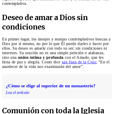
contemplativa.
Deseo de amar a Dios sin
condiciones
En primer lugar, los monjes y monjas contemplativos buscan a
Dios por sí mismo, no por lo que Él puede darles o hacer por
ellos. Su deseo es amarle con todo su ser, sin condiciones ni
intereses. Su oración no es una simple petición o alabanza,
sino una
unión íntima y profunda
con el Amado, que les
llena de paz y alegría. Como dice
san Juan de la Cruz:
“En el
atardecer de la vida nos examinarán del amor”.
¿Cómo se elige al superior de un monasterio?
Lea el artículo
Comunión con toda la Iglesia