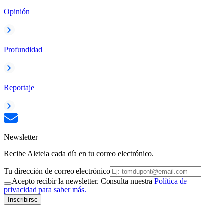
Opinión
Profundidad
Reportaje
Newsletter
Recibe Aleteia cada día en tu correo electrónico.
Tu dirección de correo electrónico
Acepto recibir la newsletter. Consulta nuestra
Política de
privacidad para saber más.
Inscribirse