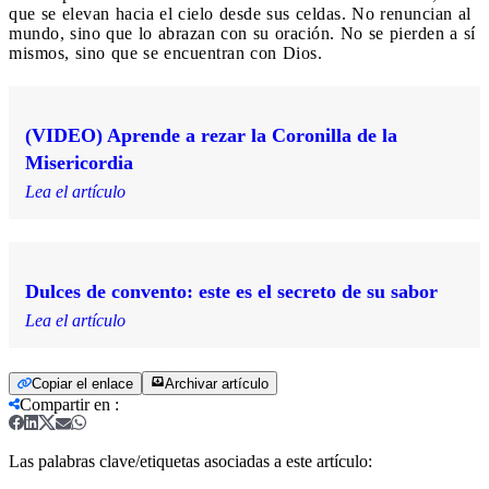
que se elevan hacia el cielo desde sus celdas. No renuncian al
mundo, sino que lo abrazan con su oración. No se pierden a sí
mismos, sino que se encuentran con Dios.
(VIDEO) Aprende a rezar la Coronilla de la
Misericordia
Lea el artículo
Dulces de convento: este es el secreto de su sabor
Lea el artículo
Copiar el enlace
Archivar artículo
Compartir en
:
Las palabras clave/etiquetas asociadas a este artículo: