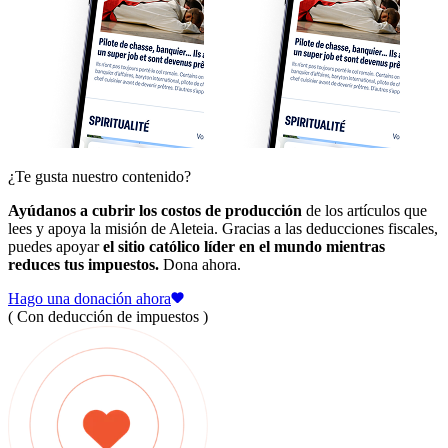
¿Te gusta nuestro contenido?
Ayúdanos a cubrir los costos de producción
de los artículos que
lees y apoya la misión de Aleteia. Gracias a las deducciones fiscales,
puedes apoyar
el sitio católico líder en el mundo mientras
reduces tus impuestos.
Dona ahora.
Hago una donación ahora
( Con deducción de impuestos )