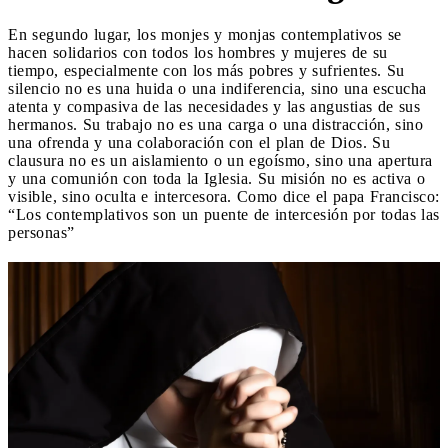
En segundo lugar, los monjes y monjas contemplativos se
hacen solidarios con todos los hombres y mujeres de su
tiempo, especialmente con los más pobres y sufrientes. Su
silencio no es una huida o una indiferencia, sino una escucha
atenta y compasiva de las necesidades y las angustias de sus
hermanos. Su trabajo no es una carga o una distracción, sino
una ofrenda y una colaboración con el plan de Dios. Su
clausura no es un aislamiento o un egoísmo, sino una apertura
y una comunión con toda la Iglesia. Su misión no es activa o
visible, sino oculta e intercesora. Como dice el papa Francisco:
“Los contemplativos son un puente de intercesión por todas las
personas”