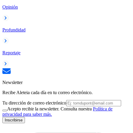
Opinión
Profundidad
Reportaje
Newsletter
Recibe Aleteia cada día en tu correo electrónico.
Tu dirección de correo electrónico
Acepto recibir la newsletter. Consulta nuestra
Política de
privacidad para saber más.
Inscribirse