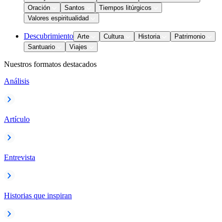
Oración
Santos
Tiempos litúrgicos
Valores espiritualidad
Descubrimiento
Arte
Cultura
Historia
Patrimonio
Santuario
Viajes
Nuestros formatos destacados
Análisis
Artículo
Entrevista
Historias que inspiran