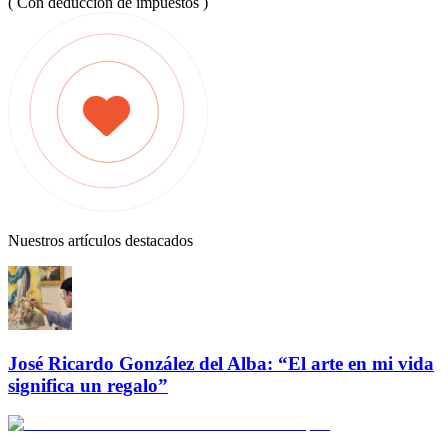
( Con deducción de impuestos )
Nuestros artículos destacados
José Ricardo González del Alba: “El arte en mi vida
significa un regalo”