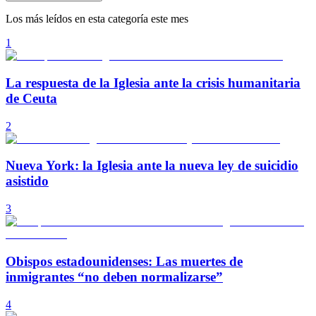
Los más leídos en esta categoría este mes
1
La respuesta de la Iglesia ante la crisis humanitaria
de Ceuta
2
Nueva York: la Iglesia ante la nueva ley de suicidio
asistido
3
Obispos estadounidenses: Las muertes de
inmigrantes “no deben normalizarse”
4