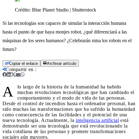
Crédito:
Blue Planet Studio | Shutterstock
Si las tecnologías son capaces de simular la interacción humana
hasta el punto de que haya monjes robot, ¿qué diferenciará a las
máquinas de los seres humanos? ¿Celebrarán misa los robots en el
futuro?
Copiar el enlace
Archivar artículo
Compartir en
:
A
lo largo de la historia de la humanidad ha habido
muchas revoluciones tecnológicas que han cambiado el
comportamiento y el modo de vida de las personas.
Desde el control de incendios hasta el ordenador personal, han
sido muchas las transformaciones que ha sufrido la humanidad
como consecuencia de las facilidades y el potencial de una
nueva tecnología. Actualmente, la
inteligencia artificial
está
demostrando ser una tecnología que está revolucionando la
vida cotidiana de las personas y promete transformaciones
sociales aún mayores.