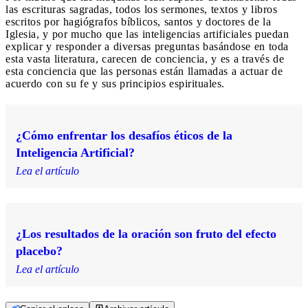
las escrituras sagradas, todos los sermones, textos y libros
escritos por hagiógrafos bíblicos, santos y doctores de la
Iglesia, y por mucho que las inteligencias artificiales puedan
explicar y responder a diversas preguntas basándose en toda
esta vasta literatura, carecen de conciencia, y es a través de
esta conciencia que las personas están llamadas a actuar de
acuerdo con su fe y sus principios espirituales.
¿Cómo enfrentar los desafíos éticos de la
Inteligencia Artificial?
Lea el artículo
¿Los resultados de la oración son fruto del efecto
placebo?
Lea el artículo