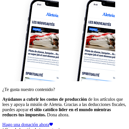
¿Te gusta nuestro contenido?
Ayúdanos a cubrir los costos de producción
de los artículos que
lees y apoya la misión de Aleteia. Gracias a las deducciones fiscales,
puedes apoyar
el sitio católico líder en el mundo mientras
reduces tus impuestos.
Dona ahora.
Hago una donación ahora