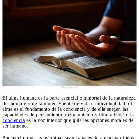
Shutterstock
El alma humana es la parte esencial e inmortal de la naturaleza
del hombre y de la mujer. Fuente de vida e individualidad, el
alma es el fundamento de la conciencia y de ella surgen las
capacidades de pensamiento, razonamiento y libre albedrío. La
conciencia
es la voz interior que guía las opciones morales del
ser humano.
Por mucho que las máquinas sean capaces de almacenar todas