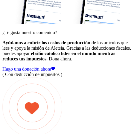
¿Te gusta nuestro contenido?
Ayúdanos a cubrir los costos de producción
de los artículos que
lees y apoya la misión de Aleteia. Gracias a las deducciones fiscales,
puedes apoyar
el sitio católico líder en el mundo mientras
reduces tus impuestos.
Dona ahora.
Hago una donación ahora
( Con deducción de impuestos )