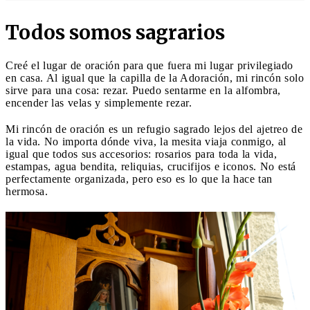
Todos somos sagrarios
Creé el lugar de oración para que fuera mi lugar privilegiado
en casa. Al igual que la capilla de la Adoración, mi rincón solo
sirve para una cosa: rezar. Puedo sentarme en la alfombra,
encender las velas y simplemente rezar.
Mi rincón de oración es un refugio sagrado lejos del ajetreo de
la vida. No importa dónde viva, la mesita viaja conmigo, al
igual que todos sus accesorios: rosarios para toda la vida,
estampas, agua bendita, reliquias, crucifijos e iconos. No está
perfectamente organizada, pero eso es lo que la hace tan
hermosa.