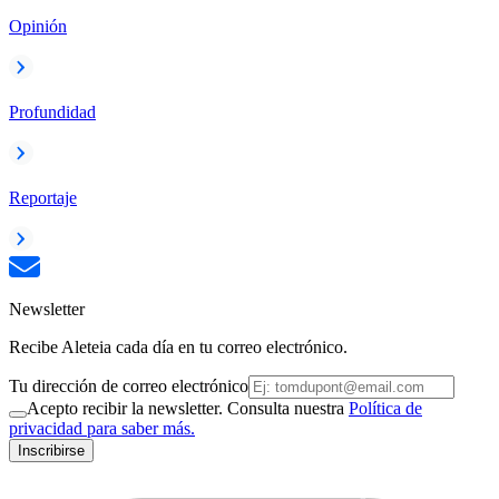
Opinión
Profundidad
Reportaje
Newsletter
Recibe Aleteia cada día en tu correo electrónico.
Tu dirección de correo electrónico
Acepto recibir la newsletter. Consulta nuestra
Política de
privacidad para saber más.
Inscribirse