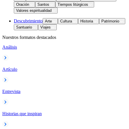
Oración
Santos
Tiempos litúrgicos
Valores espiritualidad
Descubrimiento
Arte
Cultura
Historia
Patrimonio
Santuario
Viajes
Nuestros formatos destacados
Análisis
Artículo
Entrevista
Historias que inspiran