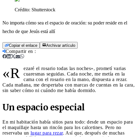
Crédito:
Shutterstock
No importa cómo sea el espacio de oración: su poder reside en el
hecho de que Jesús está allí
Copiar el enlace
Archivar artículo
Compartir en
:
«R
ezaré el rosario todas las noches», prometí varias
cuaresmas seguidas. Cada noche, me metía en la
cama con el rosario en la mano, dispuesta a rezar.
Cada mañana, me despertaba con marcas de cuentas en la cara,
sin saber cómo ni cuándo me había dormido.
Un espacio especial
En mi habitación había sitios para todo: desde un espacio para
el maquillaje hasta un rincón para los calcetines. Pero no
reservaba un
lugar para rezar
. Así que, después de muchas