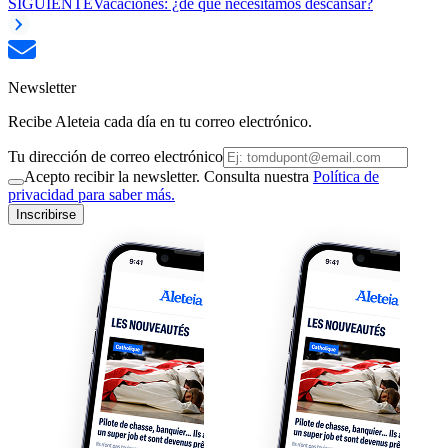
SIGUIENTE
Vacaciones: ¿de qué necesitamos descansar?
Newsletter
Recibe Aleteia cada día en tu correo electrónico.
Tu dirección de correo electrónico
Acepto recibir la newsletter. Consulta nuestra
Política de
privacidad para saber más.
Inscribirse