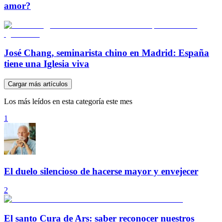
amor?
José Chang, seminarista chino en Madrid: España
tiene una Iglesia viva
Cargar más artículos
Los más leídos en esta categoría este mes
1
El duelo silencioso de hacerse mayor y envejecer
2
El santo Cura de Ars: saber reconocer nuestros