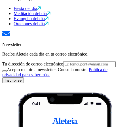
Fiesta del día
Meditación del día
Evangelio del día
Oraciones del día
Newsletter
Recibe Aleteia cada día en tu correo electrónico.
Tu dirección de correo electrónico
Acepto recibir la newsletter. Consulta nuestra
Política de
privacidad para saber más.
Inscribirse