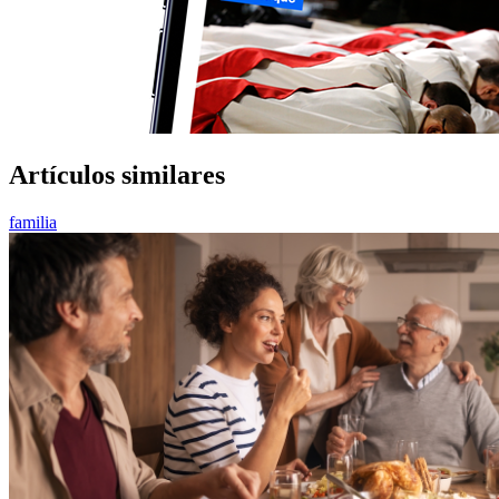
Artículos similares
familia