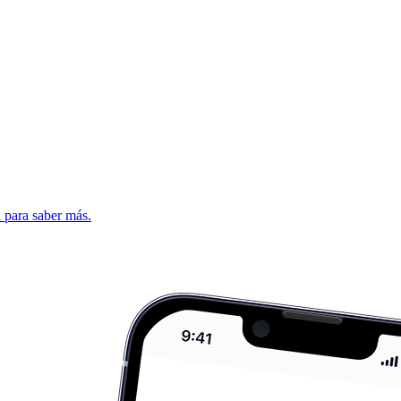
d para saber más.