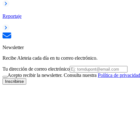
Reportaje
Newsletter
Recibe Aleteia cada día en tu correo electrónico.
Tu dirección de correo electrónico
Acepto recibir la newsletter. Consulta nuestra
Política de privacida
Inscribirse