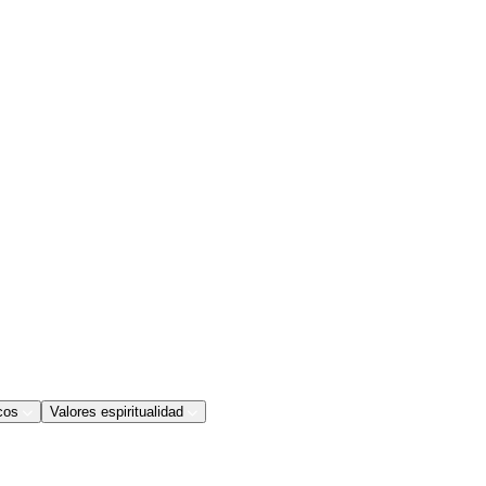
cos
Valores espiritualidad