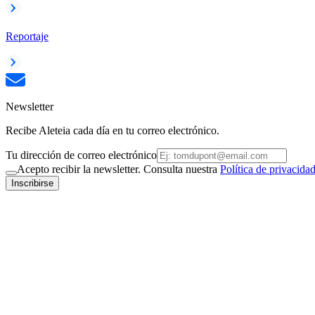
Reportaje
Newsletter
Recibe Aleteia cada día en tu correo electrónico.
Tu dirección de correo electrónico
Acepto recibir la newsletter. Consulta nuestra
Política de privacida
Inscribirse