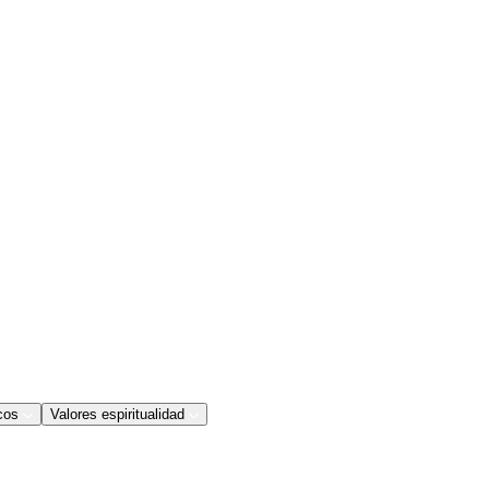
cos
Valores espiritualidad