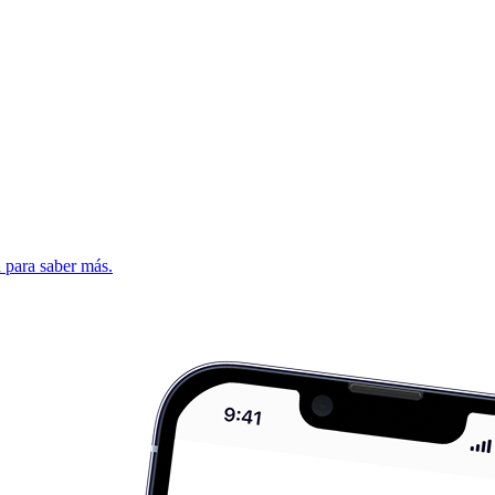
d para saber más.