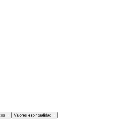
cos
Valores espiritualidad