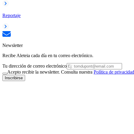
Reportaje
Newsletter
Recibe Aleteia cada día en tu correo electrónico.
Tu dirección de correo electrónico
Acepto recibir la newsletter. Consulta nuestra
Política de privacida
Inscribirse