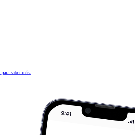
d para saber más.