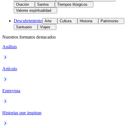
Oración
Santos
Tiempos litúrgicos
Valores espiritualidad
Descubrimiento
Arte
Cultura
Historia
Patrimonio
Santuario
Viajes
Nuestros formatos destacados
Análisis
Artículo
Entrevista
Historias que inspiran