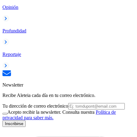
Opinión
Profundidad
Reportaje
Newsletter
Recibe Aleteia cada día en tu correo electrónico.
Tu dirección de correo electrónico
Acepto recibir la newsletter. Consulta nuestra
Política de
privacidad para saber más.
Inscribirse