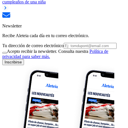
cumpleaños de una niña
Newsletter
Recibe Aleteia cada día en tu correo electrónico.
Tu dirección de correo electrónico
Acepto recibir la newsletter. Consulta nuestra
Política de
privacidad para saber más.
Inscribirse