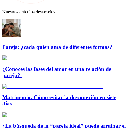
Nuestros artículos destacados
Pareja: ¿cada quien ama de diferentes formas?
¿Conoces las fases del amor en una relación de
pareja?
Matrimonio: Cómo evitar la desconexión en siete
días
¿La búsqueda de la “pareja ideal” puede arruinar el