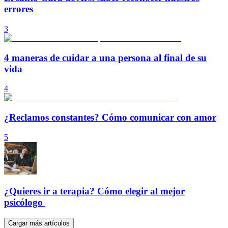
errores
3
4 maneras de cuidar a una persona al final de su
vida
4
¿Reclamos constantes? Cómo comunicar con amor
5
¿Quieres ir a terapia? Cómo elegir al mejor
psicólogo
Cargar más artículos