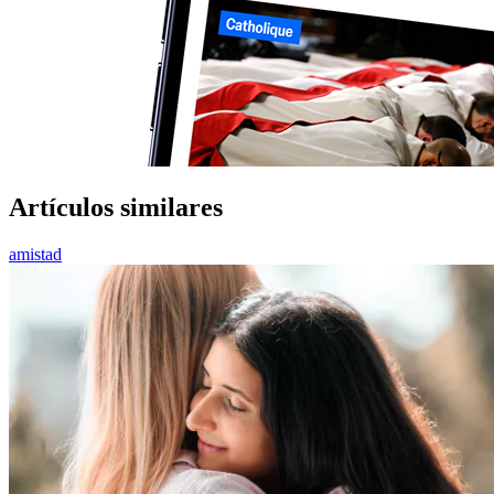
Artículos similares
amistad