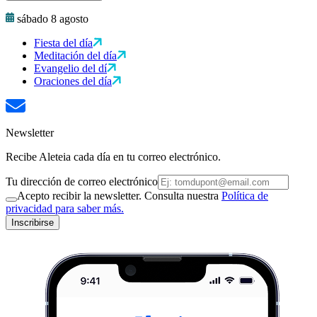
sábado 8 agosto
Fiesta del día
Meditación del día
Evangelio del dí
Oraciones del día
Newsletter
Recibe Aleteia cada día en tu correo electrónico.
Tu dirección de correo electrónico
Acepto recibir la newsletter. Consulta nuestra
Política de
privacidad para saber más.
Inscribirse