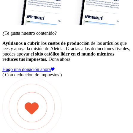
¿Te gusta nuestro contenido?
Ayúdanos a cubrir los costos de producción
de los artículos que
lees y apoya la misión de Aleteia. Gracias a las deducciones fiscales,
puedes apoyar
el sitio católico líder en el mundo mientras
reduces tus impuestos.
Dona ahora.
Hago una donación ahora
( Con deducción de impuestos )