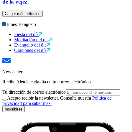
de la vejez
Cargar más artículos
lunes 10 agosto
Fiesta del día
Meditación del día
Evangelio del día
Oraciones del día
Newsletter
Recibe Aleteia cada día en tu correo electrónico.
Tu dirección de correo electrónico
Acepto recibir la newsletter. Consulta nuestra
Política de
privacidad para saber más.
Inscribirse