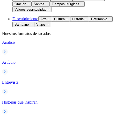
Oración
Santos
Tiempos litúrgicos
Valores espiritualidad
Descubrimiento
Arte
Cultura
Historia
Patrimonio
Santuario
Viajes
Nuestros formatos destacados
Análisis
Artículo
Entrevista
Historias que inspiran