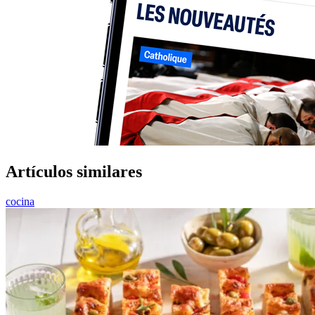
Artículos similares
cocina