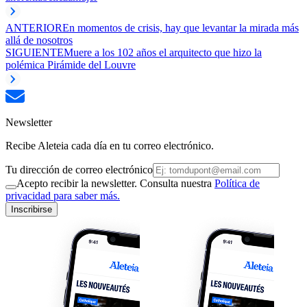
ANTERIOR
En momentos de crisis, hay que levantar la mirada más
allá de nosotros
SIGUIENTE
Muere a los 102 años el arquitecto que hizo la
polémica Pirámide del Louvre
Newsletter
Recibe Aleteia cada día en tu correo electrónico.
Tu dirección de correo electrónico
Acepto recibir la newsletter. Consulta nuestra
Política de
privacidad para saber más.
Inscribirse