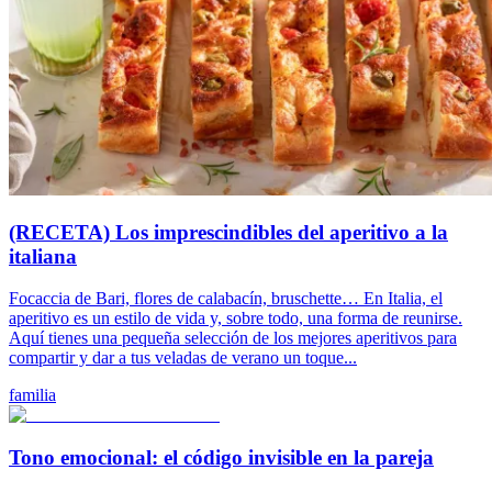
(RECETA) Los imprescindibles del aperitivo a la
italiana
Focaccia de Bari, flores de calabacín, bruschette… En Italia, el
aperitivo es un estilo de vida y, sobre todo, una forma de reunirse.
Aquí tienes una pequeña selección de los mejores aperitivos para
compartir y dar a tus veladas de verano un toque...
familia
Tono emocional: el código invisible en la pareja