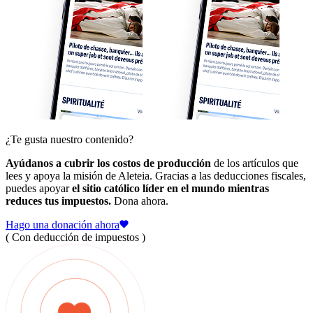
¿Te gusta nuestro contenido?
Ayúdanos a cubrir los costos de producción
de los artículos que
lees y apoya la misión de Aleteia. Gracias a las deducciones fiscales,
puedes apoyar
el sitio católico líder en el mundo mientras
reduces tus impuestos.
Dona ahora.
Hago una donación ahora
( Con deducción de impuestos )