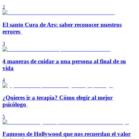
2
El santo Cura de Ars: saber reconocer nuestros
errores
3
4 maneras de cuidar a una persona al final de su
vida
4
¿Quieres ir a terapia? Cómo elegir al mejor
psicólogo
5
Famosos de Hollywood que nos recuerdan el valor