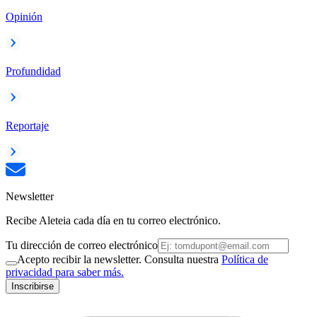
Opinión
Profundidad
Reportaje
Newsletter
Recibe Aleteia cada día en tu correo electrónico.
Tu dirección de correo electrónico
Acepto recibir la newsletter. Consulta nuestra
Política de
privacidad para saber más.
Inscribirse