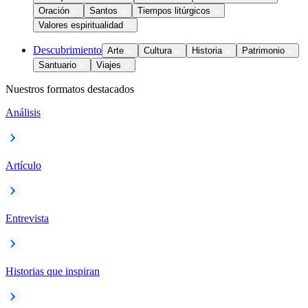
Oración
Santos
Tiempos litúrgicos
Valores espiritualidad
Descubrimiento
Arte
Cultura
Historia
Patrimonio
Santuario
Viajes
Nuestros formatos destacados
Análisis
Artículo
Entrevista
Historias que inspiran