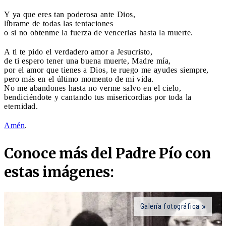
Y ya que eres tan poderosa ante Dios,
líbrame de todas las tentaciones
o si no obtenme la fuerza de vencerlas hasta la muerte.
A ti te pido el verdadero amor a Jesucristo,
de ti espero tener una buena muerte, Madre mía,
por el amor que tienes a Dios, te ruego me ayudes siempre,
pero más en el último momento de mi vida.
No me abandones hasta no verme salvo en el cielo,
bendiciéndote y cantando tus misericordias por toda la
eternidad.
Amén
.
Conoce más del Padre Pío con
estas imágenes:
Galería fotográfica