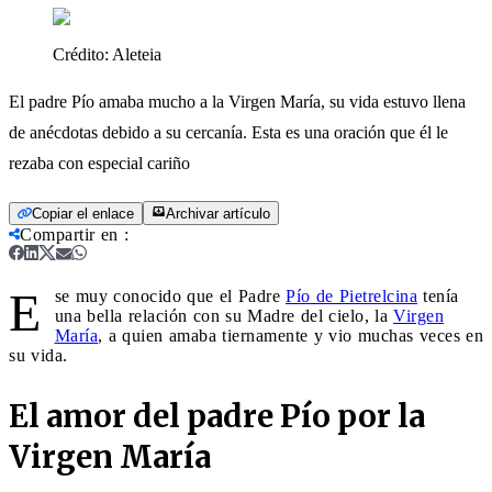
Crédito:
Aleteia
El padre Pío amaba mucho a la Virgen María, su vida estuvo llena
de anécdotas debido a su cercanía. Esta es una oración que él le
rezaba con especial cariño
Copiar el enlace
Archivar artículo
Compartir en
:
E
se muy conocido que el Padre
Pío de Pietrelcina
tenía
una bella relación con su Madre del cielo, la
Virgen
María
, a quien amaba tiernamente y vio muchas veces en
su vida.
El amor del padre Pío por la
Virgen María