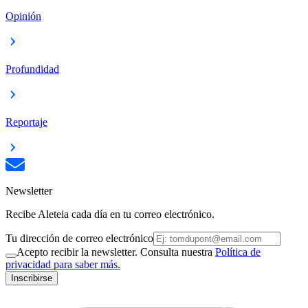
Opinión
Profundidad
Reportaje
Newsletter
Recibe Aleteia cada día en tu correo electrónico.
Tu dirección de correo electrónico
Acepto recibir la newsletter. Consulta nuestra
Política de
privacidad para saber más.
Inscribirse