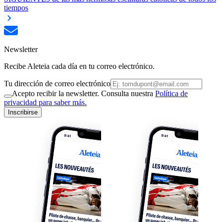
tiempos
Newsletter
Recibe Aleteia cada día en tu correo electrónico.
Tu dirección de correo electrónico
Acepto recibir la newsletter. Consulta nuestra
Política de
privacidad para saber más.
Inscribirse