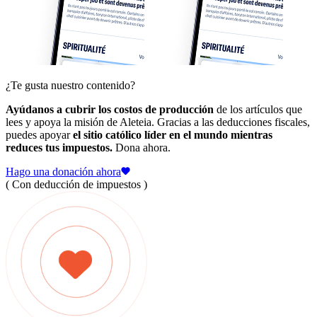
¿Te gusta nuestro contenido?
Ayúdanos a cubrir los costos de producción
de los artículos que
lees y apoya la misión de Aleteia. Gracias a las deducciones fiscales,
puedes apoyar
el sitio católico líder en el mundo mientras
reduces tus impuestos.
Dona ahora.
Hago una donación ahora
( Con deducción de impuestos )