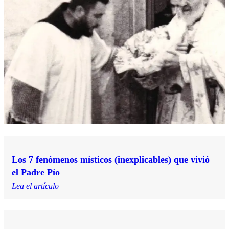
Los 7 fenómenos místicos (inexplicables) que vivió
el Padre Pío
Lea el artículo