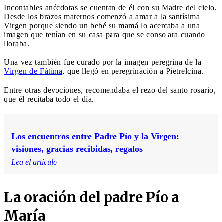
Incontables anécdotas se cuentan de él con su Madre del cielo.
Desde los brazos maternos comenzó a amar a la santísima
Virgen porque siendo un bebé su mamá lo acercaba a una
imagen que tenían en su casa para que se consolara cuando
lloraba.
Una vez también fue curado por la imagen peregrina de la
Virgen de Fátima
, que llegó en peregrinación a Pietrelcina.
Entre otras devociones, recomendaba el rezo del santo rosario,
que él recitaba todo el día.
Los encuentros entre Padre Pío y la Virgen:
visiones, gracias recibidas, regalos
Lea el artículo
La oración del padre Pío a
María