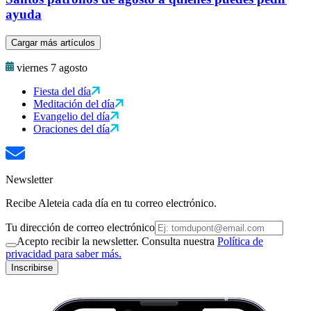
ayuda
Cargar más artículos
viernes 7 agosto
Fiesta del día
Meditación del día
Evangelio del día
Oraciones del día
Newsletter
Recibe Aleteia cada día en tu correo electrónico.
Tu dirección de correo electrónico
Acepto recibir la newsletter. Consulta nuestra
Política de
privacidad para saber más.
Inscribirse