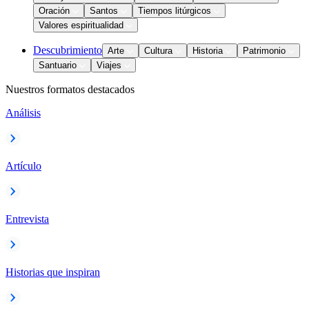
Oración
Santos
Tiempos litúrgicos
Valores espiritualidad
Descubrimiento
Arte
Cultura
Historia
Patrimonio
Santuario
Viajes
Nuestros formatos destacados
Análisis
Artículo
Entrevista
Historias que inspiran