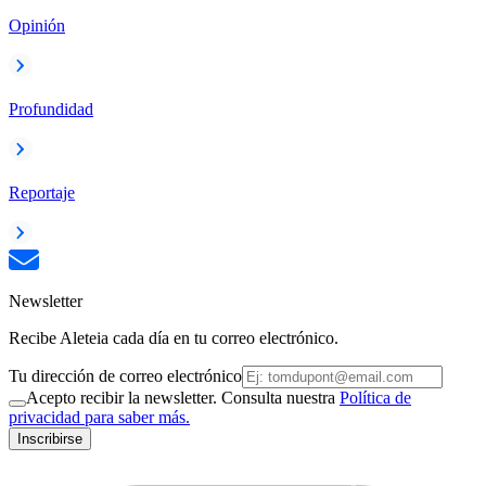
Opinión
Profundidad
Reportaje
Newsletter
Recibe Aleteia cada día en tu correo electrónico.
Tu dirección de correo electrónico
Acepto recibir la newsletter. Consulta nuestra
Política de
privacidad para saber más.
Inscribirse