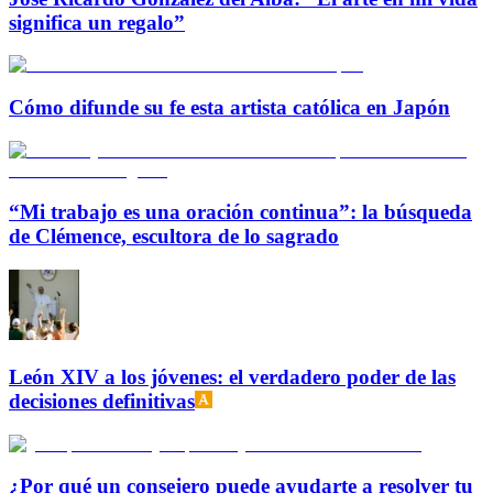
significa un regalo”
Cómo difunde su fe esta artista católica en Japón
“Mi trabajo es una oración continua”: la búsqueda
de Clémence, escultora de lo sagrado
León XIV a los jóvenes: el verdadero poder de las
decisiones definitivas
¿Por qué un consejero puede ayudarte a resolver tu