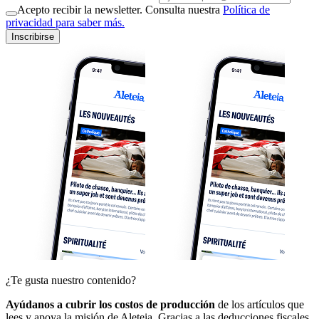
Acepto recibir la newsletter. Consulta nuestra
Política de
privacidad para saber más.
Inscribirse
¿Te gusta nuestro contenido?
Ayúdanos a cubrir los costos de producción
de los artículos que
lees y apoya la misión de Aleteia. Gracias a las deducciones fiscales,