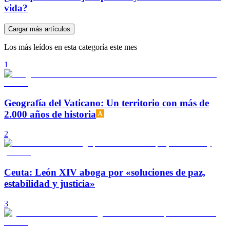
vida?
Cargar más artículos
Los más leídos en esta categoría este mes
1
Geografía del Vaticano: Un territorio con más de
2.000 años de historia
2
Ceuta: León XIV aboga por «soluciones de paz,
estabilidad y justicia»
3