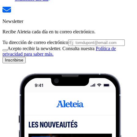
Newsletter
Recibe Aleteia cada día en tu correo electrónico.
Tu dirección de correo electrónico
Acepto recibir la newsletter. Consulta nuestra
Política de
privacidad para saber más.
Inscribirse