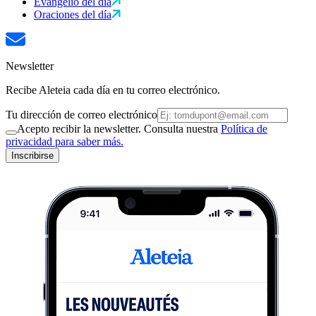
Evangelio del día
Oraciones del día
Newsletter
Recibe Aleteia cada día en tu correo electrónico.
Tu dirección de correo electrónico
Acepto recibir la newsletter. Consulta nuestra
Política de
privacidad para saber más.
Inscribirse