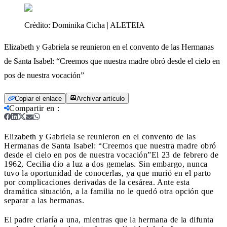
Crédito:
Dominika Cicha | ALETEIA
Elizabeth y Gabriela se reunieron en el convento de las Hermanas
de Santa Isabel: “Creemos que nuestra madre obró desde el cielo en
pos de nuestra vocación”
Copiar el enlace
Archivar artículo
Compartir en
:
Elizabeth y Gabriela se reunieron en el convento de las
Hermanas de Santa Isabel: “Creemos que nuestra madre obró
desde el cielo en pos de nuestra vocación”
El 23 de febrero de
1962, Cecilia dio a luz a dos gemelas. Sin embargo, nunca
tuvo la oportunidad de conocerlas, ya que murió en el parto
por complicaciones derivadas de la cesárea. Ante esta
dramática situación, a la familia no le quedó otra opción que
separar a las hermanas.
El padre criaría a una, mientras que la hermana de la difunta