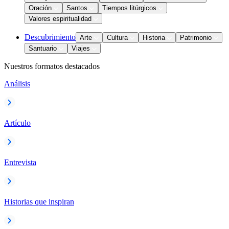
Oración
Santos
Tiempos litúrgicos
Valores espiritualidad
Descubrimiento
Arte
Cultura
Historia
Patrimonio
Santuario
Viajes
Nuestros formatos destacados
Análisis
Artículo
Entrevista
Historias que inspiran