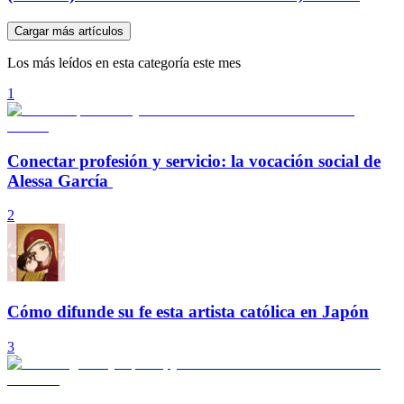
Cargar más artículos
Los más leídos en esta categoría este mes
1
Conectar profesión y servicio: la vocación social de
Alessa García
2
Cómo difunde su fe esta artista católica en Japón
3