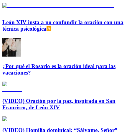
León XIV insta a no confundir la oración con una
técnica psicológica
¿Por qué el Rosario es la oración ideal para las
vacaciones?
(VIDEO) Oración por la paz, inspirada en San
Francisco, de León XIV
(VIDEO) Homilía dominical: “Sálvame, Señor”