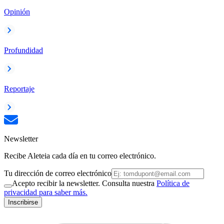
Opinión
Profundidad
Reportaje
Newsletter
Recibe Aleteia cada día en tu correo electrónico.
Tu dirección de correo electrónico
Acepto recibir la newsletter. Consulta nuestra
Política de
privacidad para saber más.
Inscribirse