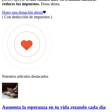
reduces tus impuestos.
Dona ahora.
Hago una donación ahora
( Con deducción de impuestos )
Nuestros artículos destacados
Aumenta la esperanza en tu vida rezando cada día