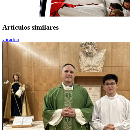
Artículos similares
vocacion