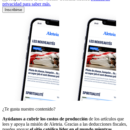
privacidad para saber más.
Inscribirse
¿Te gusta nuestro contenido?
Ayúdanos a cubrir los costos de producción
de los artículos que
lees y apoya la misión de Aleteia. Gracias a las deducciones fiscales,
puedes apoyar
el sitio católico líder en el mundo mientras