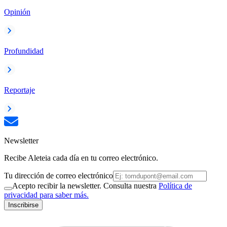
Opinión
Profundidad
Reportaje
Newsletter
Recibe Aleteia cada día en tu correo electrónico.
Tu dirección de correo electrónico
Acepto recibir la newsletter. Consulta nuestra
Política de
privacidad para saber más.
Inscribirse