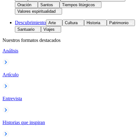
Oración
Santos
Tiempos litúrgicos
Valores espiritualidad
Descubrimiento
Arte
Cultura
Historia
Patrimonio
Santuario
Viajes
Nuestros formatos destacados
Análisis
Artículo
Entrevista
Historias que inspiran