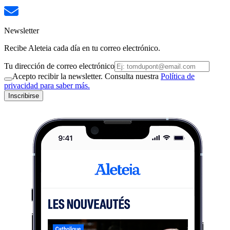
Newsletter
Recibe Aleteia cada día en tu correo electrónico.
Tu dirección de correo electrónico
Acepto recibir la newsletter. Consulta nuestra
Política de
privacidad para saber más.
Inscribirse