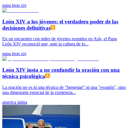
papa leon xiv
León XIV a los jóvenes: el verdadero poder de las
decisiones definitivas
En un encuentro con miles de jóvenes reunidos en Asís, el Papa
León XIV reconoció que, ante la cultura de lo...
papa leon xiv
León XIV insta a no confundir la oración con una
técnica psicológica
La oración no es ni una técnica de "bienestar" ni una "evasión", sino
una dimensión esencial de la existencia...
america latina