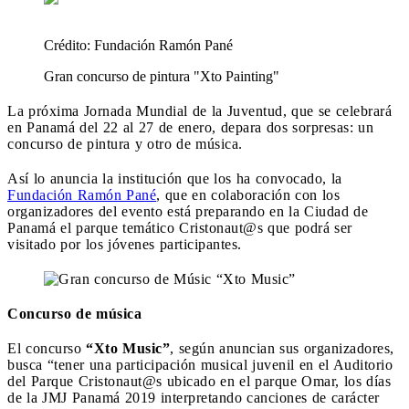
Crédito:
Fundación Ramón Pané
Gran concurso de pintura "Xto Painting"
La próxima Jornada Mundial de la Juventud, que se celebrará
en Panamá del 22 al 27 de enero, depara dos sorpresas: un
concurso de pintura y otro de música.
Así lo anuncia la institución que los ha convocado, la
Fundación Ramón Pané
, que en colaboración con los
organizadores del evento está preparando en la Ciudad de
Panamá el parque temático
Cristonaut@s
que podrá ser
visitado por los jóvenes participantes.
Concurso de música
El concurso
“Xto Music”
, según anuncian sus organizadores,
busca “tener una participación musical juvenil en el Auditorio
del Parque Cristonaut@s ubicado en el parque Omar, los días
de la JMJ Panamá 2019 interpretando canciones de carácter