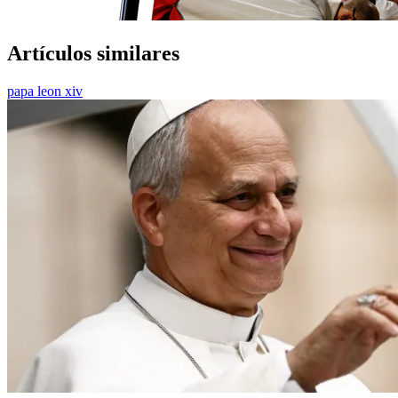
Artículos similares
papa leon xiv