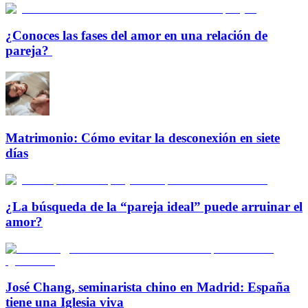
¿Conoces las fases del amor en una relación de
pareja?
Matrimonio: Cómo evitar la desconexión en siete
días
¿La búsqueda de la “pareja ideal” puede arruinar el
amor?
José Chang, seminarista chino en Madrid: España
tiene una Iglesia viva