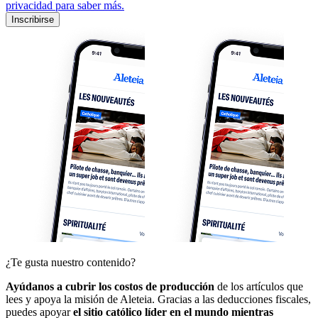
privacidad para saber más.
Inscribirse
¿Te gusta nuestro contenido?
Ayúdanos a cubrir los costos de producción
de los artículos que
lees y apoya la misión de Aleteia. Gracias a las deducciones fiscales,
puedes apoyar
el sitio católico líder en el mundo mientras