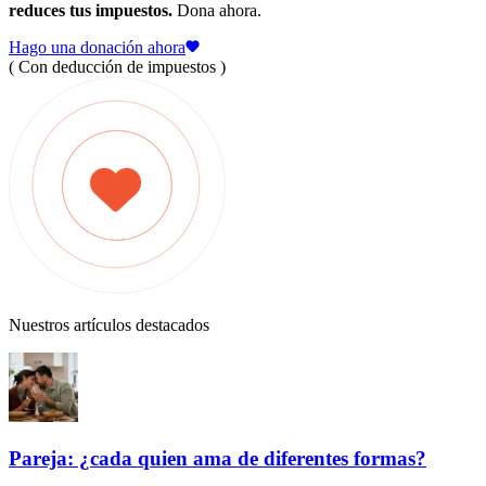
reduces tus impuestos.
Dona ahora.
Hago una donación ahora
( Con deducción de impuestos )
Nuestros artículos destacados
Pareja: ¿cada quien ama de diferentes formas?