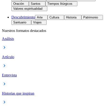
Oración
Santos
Tiempos litúrgicos
Valores espiritualidad
Descubrimiento
Arte
Cultura
Historia
Patrimonio
Santuario
Viajes
Nuestros formatos destacados
Análisis
Artículo
Entrevista
Historias que inspiran