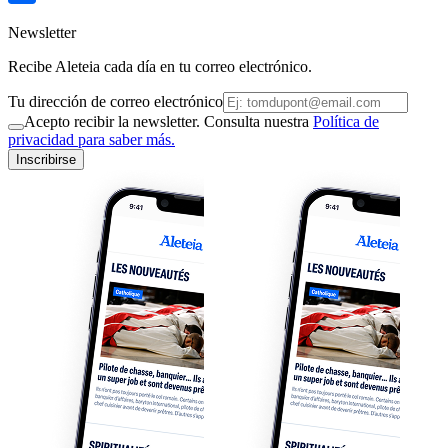
Newsletter
Recibe Aleteia cada día en tu correo electrónico.
Tu dirección de correo electrónico
Acepto recibir la newsletter. Consulta nuestra
Política de
privacidad para saber más.
Inscribirse