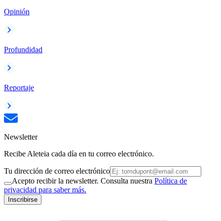
Opinión
Profundidad
Reportaje
Newsletter
Recibe Aleteia cada día en tu correo electrónico.
Tu dirección de correo electrónico
Acepto recibir la newsletter. Consulta nuestra
Política de
privacidad para saber más.
Inscribirse