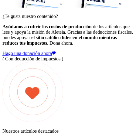
¿Te gusta nuestro contenido?
Ayúdanos a cubrir los costos de producción
de los artículos que
lees y apoya la misión de Aleteia. Gracias a las deducciones fiscales,
puedes apoyar
el sitio católico líder en el mundo mientras
reduces tus impuestos.
Dona ahora.
Hago una donación ahora
( Con deducción de impuestos )
Nuestros artículos destacados