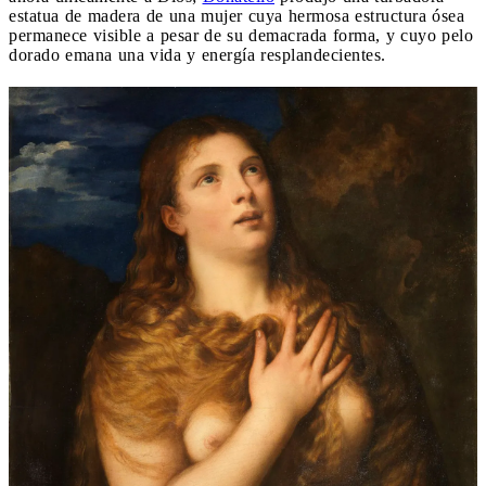
estatua de madera de una mujer cuya hermosa estructura ósea
permanece visible a pesar de su demacrada forma, y cuyo pelo
dorado emana una vida y energía resplandecientes.