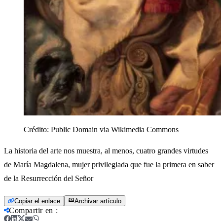
Crédito:
Public Domain via Wikimedia Commons
La historia del arte nos muestra, al menos, cuatro grandes virtudes
de María Magdalena, mujer privilegiada que fue la primera en saber
de la Resurrección del Señor
Copiar el enlace
Archivar artículo
Compartir en
: