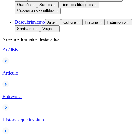
Oración
Santos
Tiempos litúrgicos
Valores espiritualidad
Descubrimiento
Arte
Cultura
Historia
Patrimonio
Santuario
Viajes
Nuestros formatos destacados
Análisis
Artículo
Entrevista
Historias que inspiran