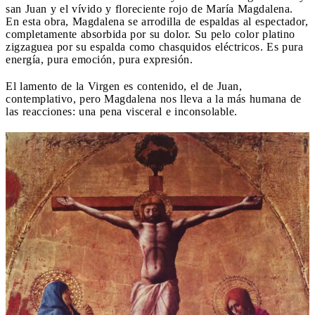
san Juan y el vívido y floreciente rojo de María Magdalena.
En esta obra, Magdalena se arrodilla de espaldas al espectador,
completamente absorbida por su dolor. Su pelo color platino
zigzaguea por su espalda como chasquidos eléctricos. Es pura
energía, pura emoción, pura expresión.
El lamento de la Virgen es contenido, el de Juan,
contemplativo, pero Magdalena nos lleva a la más humana de
las reacciones: una pena visceral e inconsolable.