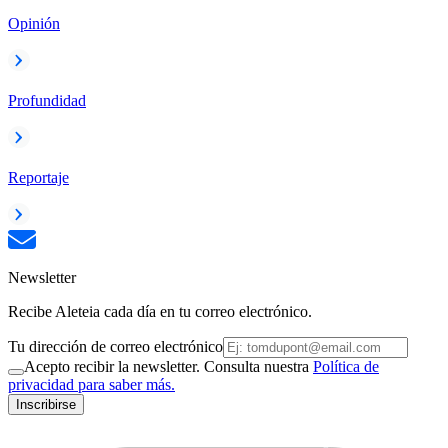
Opinión
Profundidad
Reportaje
Newsletter
Recibe Aleteia cada día en tu correo electrónico.
Tu dirección de correo electrónico
Acepto recibir la newsletter. Consulta nuestra
Política de
privacidad para saber más.
Inscribirse