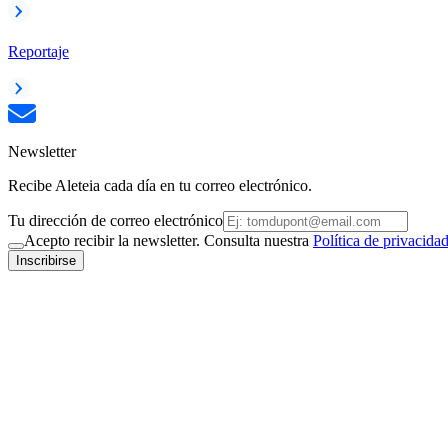
Reportaje
Newsletter
Recibe Aleteia cada día en tu correo electrónico.
Tu dirección de correo electrónico
Acepto recibir la newsletter. Consulta nuestra
Política de privacida
Inscribirse