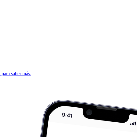
d para saber más.