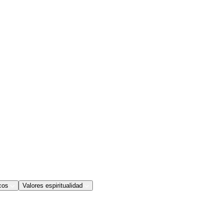
cos
Valores espiritualidad