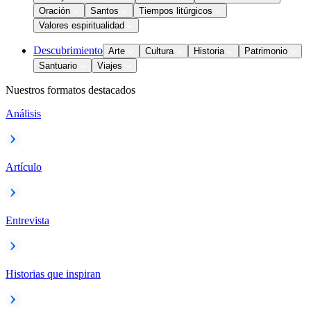
Oración
Santos
Tiempos litúrgicos
Valores espiritualidad
Descubrimiento
Arte
Cultura
Historia
Patrimonio
Santuario
Viajes
Nuestros formatos destacados
Análisis
Artículo
Entrevista
Historias que inspiran