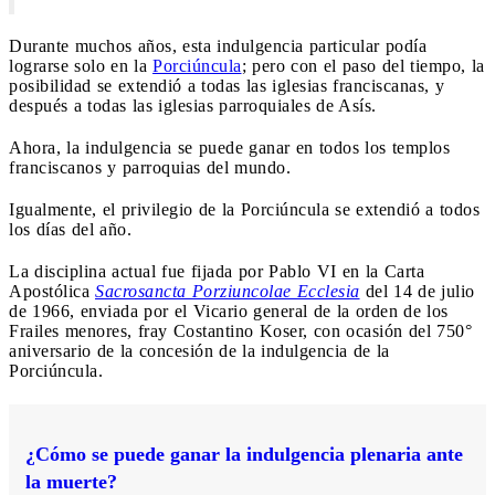
Durante muchos años, esta indulgencia particular podía
lograrse solo en la
Porciúncula
; pero con el paso del tiempo, la
posibilidad se extendió a todas las iglesias franciscanas, y
después a todas las iglesias parroquiales de Asís.
Ahora, la indulgencia se puede ganar en todos los templos
franciscanos y parroquias del mundo.
Igualmente, el privilegio de la Porciúncula se extendió a todos
los días del año.
La disciplina actual fue fijada por Pablo VI en la Carta
Apostólica
Sacrosancta Porziuncolae Ecclesia
del 14 de julio
de 1966, enviada por el Vicario general de la orden de los
Frailes menores, fray Costantino Koser, con ocasión del 750°
aniversario de la concesión de la indulgencia de la
Porciúncula.
¿Cómo se puede ganar la indulgencia plenaria ante
la muerte?