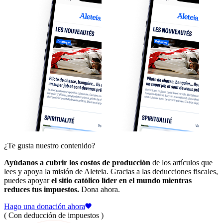
¿Te gusta nuestro contenido?
Ayúdanos a cubrir los costos de producción
de los artículos que
lees y apoya la misión de Aleteia. Gracias a las deducciones fiscales,
puedes apoyar
el sitio católico líder en el mundo mientras
reduces tus impuestos.
Dona ahora.
Hago una donación ahora
( Con deducción de impuestos )