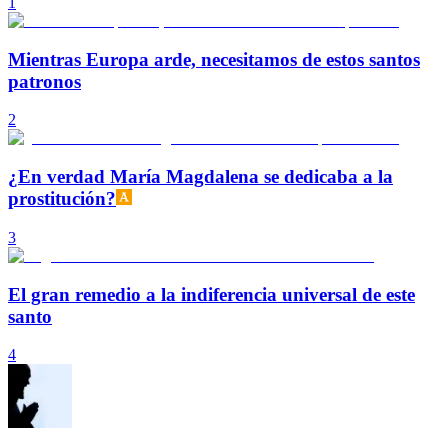
1
Mientras Europa arde, necesitamos de estos santos
patronos
2
¿En verdad María Magdalena se dedicaba a la
prostitución?
3
El gran remedio a la indiferencia universal de este
santo
4