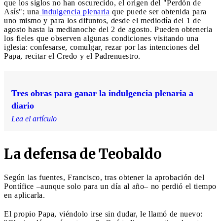
que los siglos no han oscurecido, el origen del "Perdón de
Asís"; una
indulgencia plenaria
que puede ser obtenida para
uno mismo y para los difuntos, desde el mediodía del 1 de
agosto hasta la medianoche del 2 de agosto. Pueden obtenerla
los fieles que observen algunas condiciones visitando una
iglesia: confesarse, comulgar, rezar por las intenciones del
Papa, recitar el Credo y el Padrenuestro.
Tres obras para ganar la indulgencia plenaria a
diario
Lea el artículo
La defensa de Teobaldo
Según las fuentes, Francisco, tras obtener la aprobación del
Pontífice –aunque solo para un día al año– no perdió el tiempo
en aplicarla.
El propio Papa, viéndolo irse sin dudar, le llamó de nuevo: