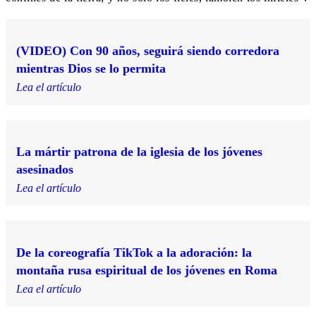
(VIDEO) Con 90 años, seguirá siendo corredora
mientras Dios se lo permita
Lea el artículo
La mártir patrona de la iglesia de los jóvenes
asesinados
Lea el artículo
De la coreografía TikTok a la adoración: la
montaña rusa espiritual de los jóvenes en Roma
Lea el artículo