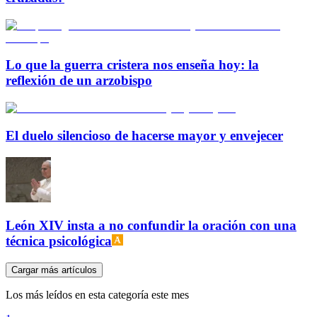
Lo que la guerra cristera nos enseña hoy: la
reflexión de un arzobispo
El duelo silencioso de hacerse mayor y envejecer
León XIV insta a no confundir la oración con una
técnica psicológica
Cargar más artículos
Los más leídos en esta categoría este mes