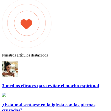
Nuestros artículos destacados
3 medios eficaces para evitar el morbo espiritual
¿Está mal sentarse en la iglesia con las piernas
cruzadas?