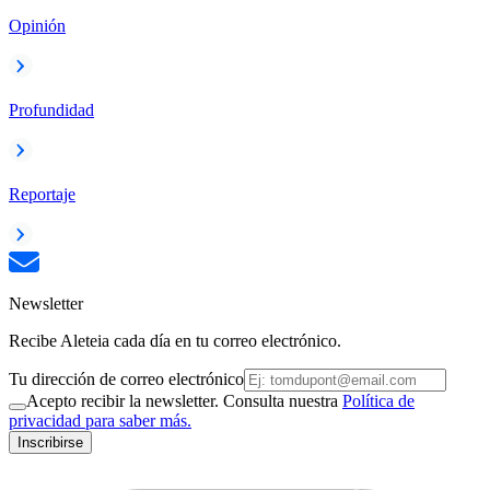
Opinión
Profundidad
Reportaje
Newsletter
Recibe Aleteia cada día en tu correo electrónico.
Tu dirección de correo electrónico
Acepto recibir la newsletter. Consulta nuestra
Política de
privacidad para saber más.
Inscribirse