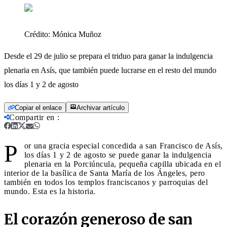
Crédito:
Mónica Muñoz
Desde el 29 de julio se prepara el triduo para ganar la indulgencia
plenaria en Asís, que también puede lucrarse en el resto del mundo
los días 1 y 2 de agosto
Copiar el enlace
Archivar artículo
Compartir en
:
P
or una gracia especial concedida a san Francisco de Asís,
los días 1 y 2 de agosto se puede ganar la indulgencia
plenaria en la Porciúncula, pequeña capilla ubicada en el
interior de la basílica de Santa María de los Ángeles, pero
también en todos los templos franciscanos y parroquias del
mundo. Esta es la historia.
El corazón generoso de san