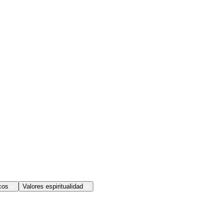
cos
Valores espiritualidad