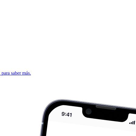
d para saber más.