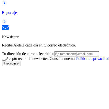
Reportaje
Newsletter
Recibe Aleteia cada día en tu correo electrónico.
Tu dirección de correo electrónico
Acepto recibir la newsletter. Consulta nuestra
Política de privacida
Inscribirse