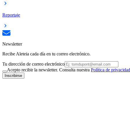
Reportaje
Newsletter
Recibe Aleteia cada día en tu correo electrónico.
Tu dirección de correo electrónico
Acepto recibir la newsletter. Consulta nuestra
Política de privacida
Inscribirse