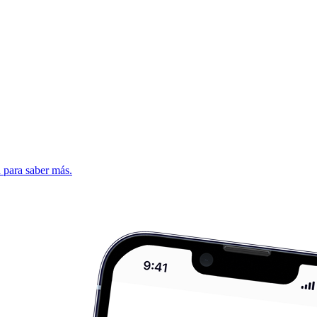
d para saber más.