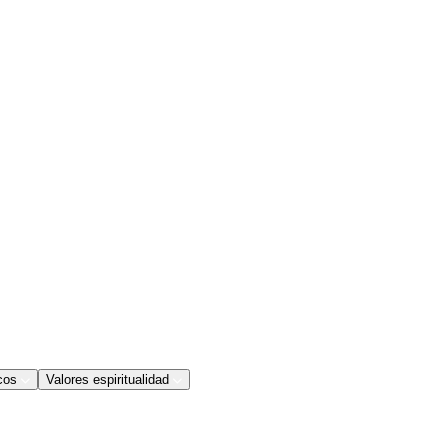
cos
Valores espiritualidad