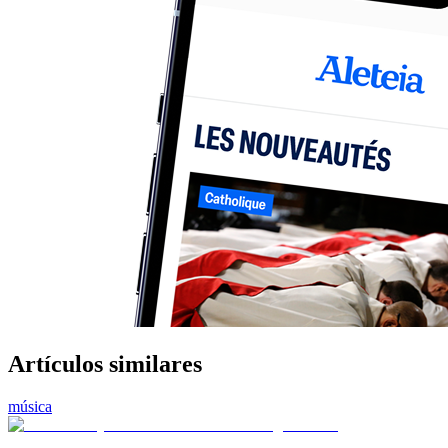
Artículos similares
música