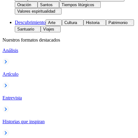
Oración
Santos
Tiempos litúrgicos
Valores espiritualidad
Descubrimiento
Arte
Cultura
Historia
Patrimonio
Santuario
Viajes
Nuestros formatos destacados
Análisis
Artículo
Entrevista
Historias que inspiran