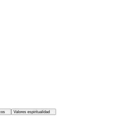
cos
Valores espiritualidad