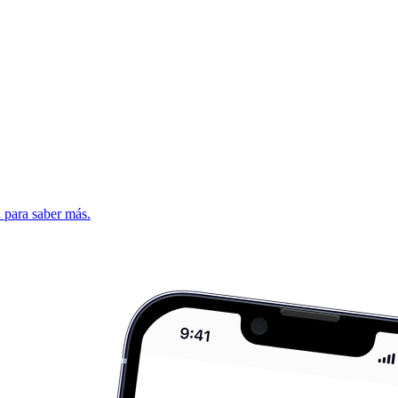
d para saber más.