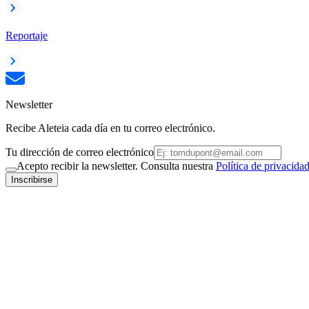
Reportaje
Newsletter
Recibe Aleteia cada día en tu correo electrónico.
Tu dirección de correo electrónico
Acepto recibir la newsletter. Consulta nuestra
Política de privacida
Inscribirse