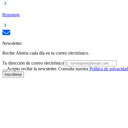
Reportaje
Newsletter
Recibe Aleteia cada día en tu correo electrónico.
Tu dirección de correo electrónico
Acepto recibir la newsletter. Consulta nuestra
Política de privacida
Inscribirse