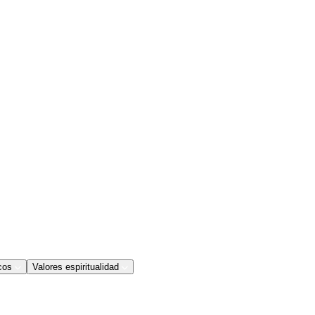
cos
Valores espiritualidad