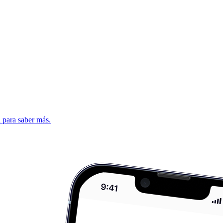
d para saber más.