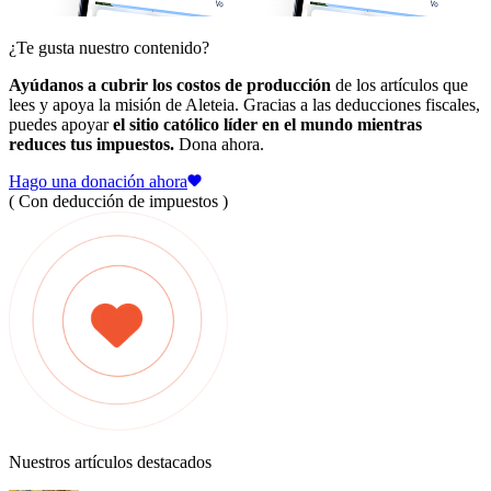
¿Te gusta nuestro contenido?
Ayúdanos a cubrir los costos de producción
de los artículos que
lees y apoya la misión de Aleteia. Gracias a las deducciones fiscales,
puedes apoyar
el sitio católico líder en el mundo mientras
reduces tus impuestos.
Dona ahora.
Hago una donación ahora
( Con deducción de impuestos )
Nuestros artículos destacados