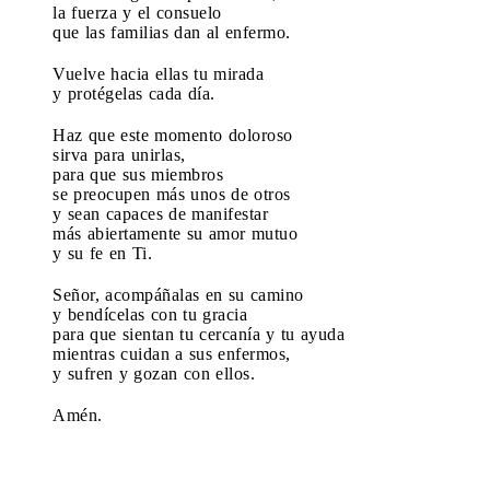
la fuerza y el consuelo
que las familias dan al enfermo.
Vuelve hacia ellas tu mirada
y protégelas cada día.
Haz que este momento doloroso
sirva para unirlas,
para que sus miembros
se preocupen más unos de otros
y sean capaces de manifestar
más abiertamente su amor mutuo
y su fe en Ti.
Señor, acompáñalas en su camino
y bendícelas con tu gracia
para que sientan tu cercanía y tu ayuda
mientras cuidan a sus enfermos,
y sufren y gozan con ellos.
Amén.