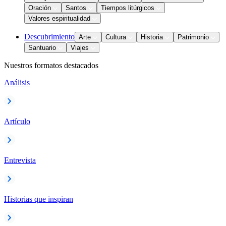
Oración
Santos
Tiempos litúrgicos
Valores espiritualidad
Descubrimiento
Arte
Cultura
Historia
Patrimonio
Santuario
Viajes
Nuestros formatos destacados
Análisis
Artículo
Entrevista
Historias que inspiran