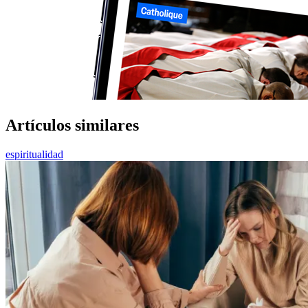
Artículos similares
espiritualidad