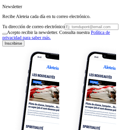
Newsletter
Recibe Aleteia cada día en tu correo electrónico.
Tu dirección de correo electrónico
Acepto recibir la newsletter. Consulta nuestra
Política de
privacidad para saber más.
Inscribirse