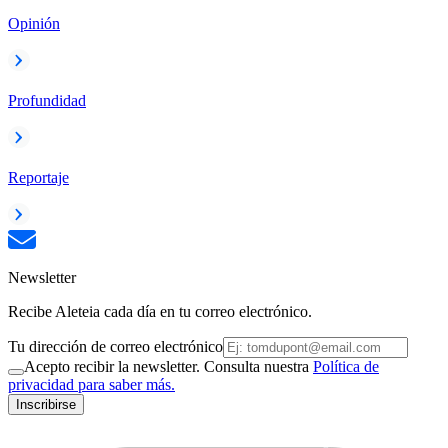
Opinión
Profundidad
Reportaje
Newsletter
Recibe Aleteia cada día en tu correo electrónico.
Tu dirección de correo electrónico
Acepto recibir la newsletter. Consulta nuestra
Política de
privacidad para saber más.
Inscribirse