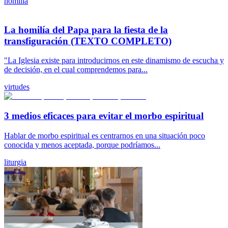
homilia
La homilía del Papa para la fiesta de la
transfiguración (TEXTO COMPLETO)
"La Iglesia existe para introducirnos en este dinamismo de escucha y
de decisión, en el cual comprendemos para...
virtudes
3 medios eficaces para evitar el morbo espiritual
Hablar de morbo espiritual es centrarnos en una situación poco
conocida y menos aceptada, porque podríamos...
liturgia