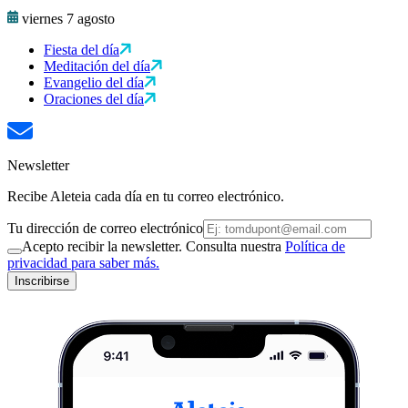
viernes 7 agosto
Fiesta del día
Meditación del día
Evangelio del día
Oraciones del día
Newsletter
Recibe Aleteia cada día en tu correo electrónico.
Tu dirección de correo electrónico
Acepto recibir la newsletter. Consulta nuestra
Política de
privacidad para saber más.
Inscribirse