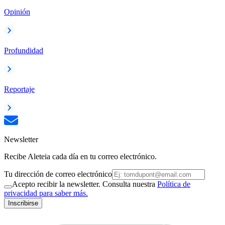
Opinión
Profundidad
Reportaje
Newsletter
Recibe Aleteia cada día en tu correo electrónico.
Tu dirección de correo electrónico
Acepto recibir la newsletter. Consulta nuestra
Política de
privacidad para saber más.
Inscribirse