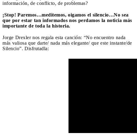
información, de conflicto, de problemas?
¡Stop! Paremos…meditemos, oigamos el silencio…No sea
que por estar tan informados nos perdamos la noticia más
importante de toda la historia.
Jorge Drexler nos regala esta canción: “No encuentro nada
más valiosa que darte/ nada más elegante/ que este instante/de
Silencio”. Disfrutadla: