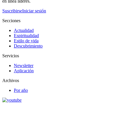
en línea líderes.
Suscribirse
Iniciar sesión
Secciones
Actualidad
Espiritualidad
Estilo de vida
Descubrimiento
Servicios
Newsletter
Aplicación
Archivos
Por año