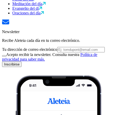
Meditación del día
Evangelio del dí
Oraciones del día
Newsletter
Recibe Aleteia cada día en tu correo electrónico.
Tu dirección de correo electrónico
Acepto recibir la newsletter. Consulta nuestra
Política de
privacidad para saber más.
Inscribirse