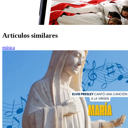
Artículos similares
música