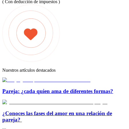
( Con deducción de impuestos )
Nuestros artículos destacados
Pareja: ¿cada quien ama de diferentes formas?
¿Conoces las fases del amor en una relación de
pareja?