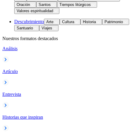
Oración
Santos
Tiempos litúrgicos
Valores espiritualidad
Descubrimiento
Arte
Cultura
Historia
Patrimonio
Santuario
Viajes
Nuestros formatos destacados
Análisis
Artículo
Entrevista
Historias que inspiran