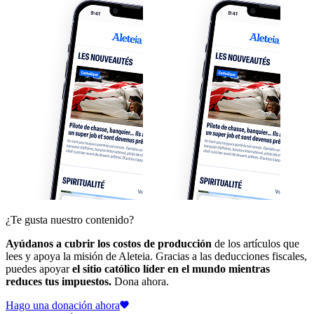
¿Te gusta nuestro contenido?
Ayúdanos a cubrir los costos de producción
de los artículos que
lees y apoya la misión de Aleteia. Gracias a las deducciones fiscales,
puedes apoyar
el sitio católico líder en el mundo mientras
reduces tus impuestos.
Dona ahora.
Hago una donación ahora